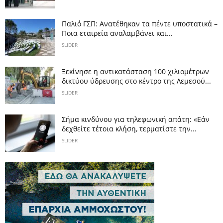
Παλιό ΓΣΠ: Ανατέθηκαν τα πέντε υποστατικά –
Ποια εταιρεία αναλαμβάνει και...
SLIDER
Ξεκίνησε η αντικατάσταση 100 χιλιομέτρων
δικτύου ύδρευσης στο κέντρο της Λεμεσού...
SLIDER
Σήμα κινδύνου για τηλεφωνική απάτη: «Εάν
δεχθείτε τέτοια κλήση, τερματίστε την...
SLIDER