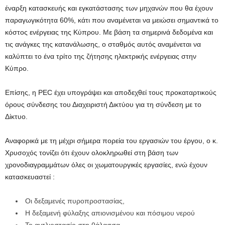
έναρξη κατασκευής και εγκατάστασης των μηχανών που θα έχουν
παραγωγικότητα 60%, κάτι που αναμένεται να μειώσει σημαντικά το
κόστος ενέργειας της Κύπρου. Με βάση τα σημερινά δεδομένα και
τις ανάγκες της κατανάλωσης, ο σταθμός αυτός αναμένεται να
καλύπτει το ένα τρίτο της ζήτησης ηλεκτρικής ενέργειας στην
Κύπρο.
Επίσης, η PEC έχει υπογράψει και αποδεχθεί τους προκαταρτικούς
όρους σύνδεσης του Διαχειριστή Δικτύου για τη σύνδεση με το
Δίκτυο.
Αναφορικά με τη μέχρι σήμερα πορεία του εργασιών του έργου, ο κ.
Χρυσοχός τονίζει ότι έχουν ολοκληρωθεί στη βάση των
χρονοδιαγραμμάτων όλες οι χωματουργικές εργασίες, ενώ έχουν
κατασκευαστεί :
Oι δεξαμενές πυροπροστασίας,
H δεξαμενή φύλαξης απιονισμένου και πόσιμου νερού