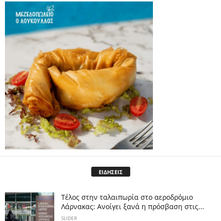
ΕΙΔΗΣΕΙΣ
Tέλος στην ταλαιπωρία στο αεροδρόμιο
Λάρνακας: Ανοίγει ξανά η πρόσβαση στις...
SLIDER