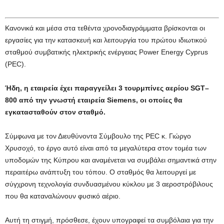
Κανονικά και μέσα στα τεθέντα χρονοδιαγράμματα βρίσκονται οι
εργασίες για την κατασκευή και λειτουργία του πρώτου ιδιωτικού
σταθμού συμβατικής ηλεκτρικής ενέργειας Power Energy Cyprus
(PEC).
Ήδη, η εταιρεία έχει παραγγείλει 3 τουρμπίνες αερίου SGT–
800 από την γνωστή εταιρεία Siemens, οι οποίες θα
εγκατασταθούν στον σταθμό.
Σύμφωνα με τον Διευθύνοντα Σύμβουλο της PEC κ. Γιώργο
Χρυσοχό, το έργο αυτό είναι από τα μεγαλύτερα στον τομέα των
υποδομών της Κύπρου και αναμένεται να συμβάλει σημαντικά στην
περαιτέρω ανάπτυξη του τόπου. Ο σταθμός θα λειτουργεί με
σύγχρονη τεχνολογία συνδυασμένου κύκλου με 3 αεροστρόβιλους
που θα καταναλώνουν φυσικό αέριο.
Αυτή τη στιγμή, πρόσθεσε, έχουν υπογραφεί τα συμβόλαια για την