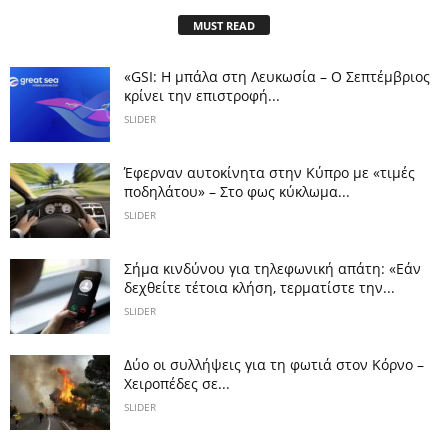
MUST READ
«GSI: Η μπάλα στη Λευκωσία – Ο Σεπτέμβριος
κρίνει την επιστροφή...
SLIDER
Έφερναν αυτοκίνητα στην Κύπρο με «τιμές
ποδηλάτου» – Στο φως κύκλωμα...
SLIDER
Σήμα κινδύνου για τηλεφωνική απάτη: «Εάν
δεχθείτε τέτοια κλήση, τερματίστε την...
SLIDER
Δύο οι συλλήψεις για τη φωτιά στον Κόρνο –
Χειροπέδες σε...
SLIDER