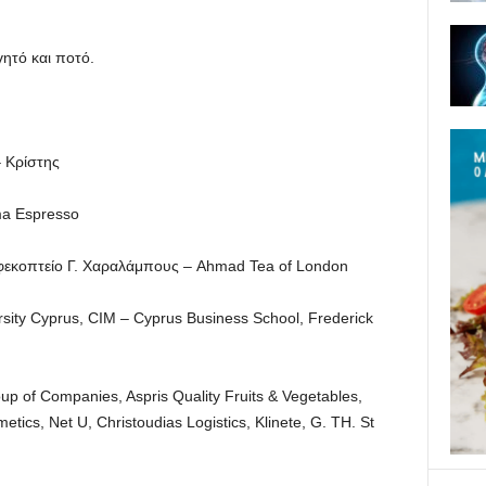
ητό και ποτό.
 Κρίστης
a Espresso
Καφεκοπτείο Γ. Χαραλάμπους – Ahmad Tea of London
sity Cyprus, CIM – Cyprus Business School, Frederick
p of Companies, Aspris Quality Fruits & Vegetables,
etics, Net U, Christoudias Logistics, Klinete, G. TH. St