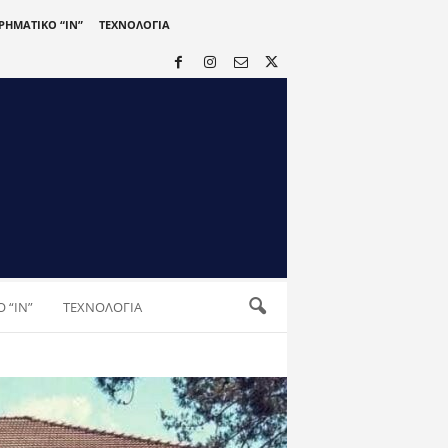
ΙΡΗΜΑΤΙΚΟ “IN”
ΤΕΧΝΟΛΟΓΙΑ
 “IN”
ΤΕΧΝΟΛΟΓΙΑ