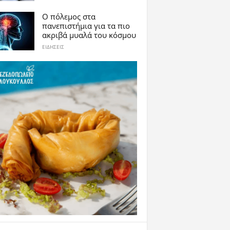
Ο πόλεμος στα
πανεπιστήμια για τα πιο
ακριβά μυαλά του κόσμου
ΕΙΔΗΣΕΙΣ