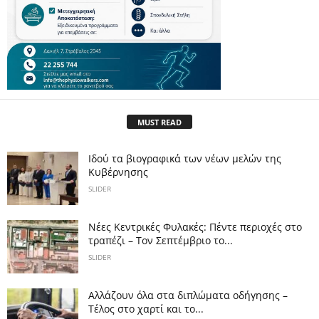
MUST READ
Ιδού τα βιογραφικά των νέων μελών της
Κυβέρνησης
SLIDER
Νέες Κεντρικές Φυλακές: Πέντε περιοχές στο
τραπέζι – Τον Σεπτέμβριο το...
SLIDER
Αλλάζουν όλα στα διπλώματα οδήγησης –
Τέλος στο χαρτί και το...