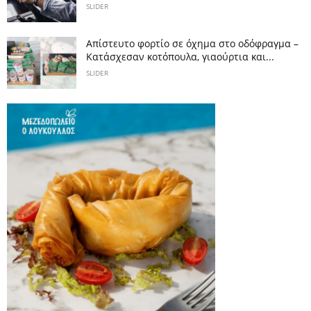
SLIDER
Απίστευτο φορτίο σε όχημα στο οδόφραγμα –
Κατάσχεσαν κοτόπουλα, γιαούρτια και...
SLIDER