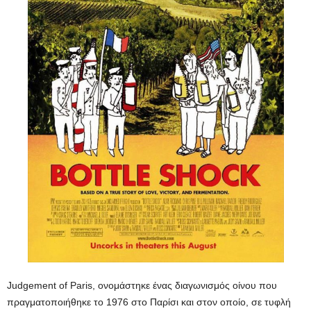
Judgement of Paris, ονομάστηκε ένας διαγωνισμός οίνου που
πραγματοποιήθηκε το 1976 στο Παρίσι και στον οποίο, σε τυφλή