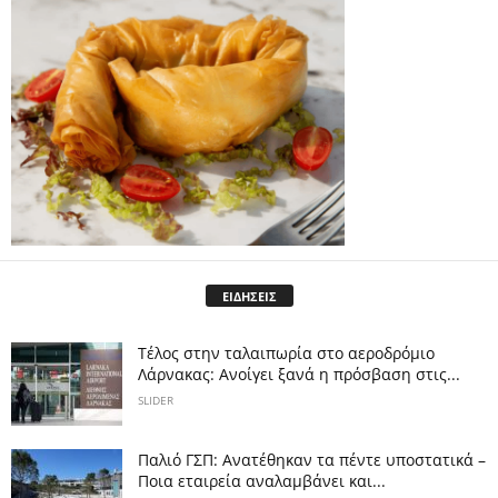
ΕΙΔΗΣΕΙΣ
Tέλος στην ταλαιπωρία στο αεροδρόμιο
Λάρνακας: Ανοίγει ξανά η πρόσβαση στις...
SLIDER
Παλιό ΓΣΠ: Ανατέθηκαν τα πέντε υποστατικά –
Ποια εταιρεία αναλαμβάνει και...