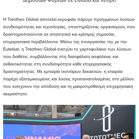
Η Tototheo Global αποτελεί κορυφαίο πάροχο προηγμένων λύσεων
συνδεσιμότητας και τεχνολογίας, υποστηρίζοντας οργανισμούς που
δραστηριοποιούνται σε απαιτητικά και κρίσιμης σημασίας
επιχειρησιακά περιβάλλοντα. Μέσω της συνεργασίας της με την
Eutelsat, η Tototheo Global ενισχύει το χαρτοφυλάκιο των λύσεων
που διαθέτει, συμβάλλοντας στη διασφάλιση ασφάλειας και
ανθεκτικότητας στη συνδεσιμότητα κάθε επιχειρησιακής
δραστηριότητας. Με εμπειρία τεσσάρων δεκαετιών, η εταιρεία
παρέχει εξατομικευμένες και λύσεις προσανατολισμένες στο μέλλον,
που ενισχύουν την απόδοση και τη μακροπρόθεσμη επιχειρησιακή
ακεραιότητα.