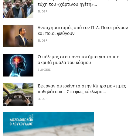
τύχη του «χάρτινου ηγέτη»...
SLIDER
Ανασχηματισμός από τον ΠτΔ: Ποιοι μένουν
και ποιοι φεύγουν
SLIDER
Ο πόλεμος στα πανεπιστήμια για τα πιο
ακριβά μυαλά του κόσμου
ΕΙΔΗΣΕΙΣ
Έφερναν αυτοκίνητα στην Κύπρο με «τιμές
ποδηλάτου» – Στο φως κύκλωμα...
SLIDER