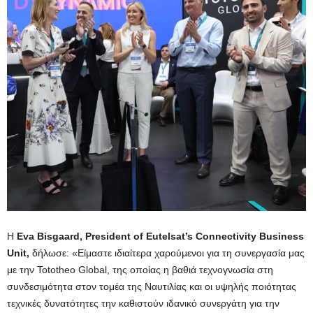
Η
Eva
Bisgaard
,
President
of
Eutelsat
’
s
Connectivity
Business
Unit
,
δήλωσε: «Είμαστε ιδιαίτερα χαρούμενοι για τη συνεργασία μας
με την Tototheo Global, της οποίας η βαθιά τεχνογνωσία στη
συνδεσιμότητα στον τομέα της Ναυτιλίας και οι υψηλής ποιότητας
τεχνικές δυνατότητες την καθιστούν ιδανικό συνεργάτη για την