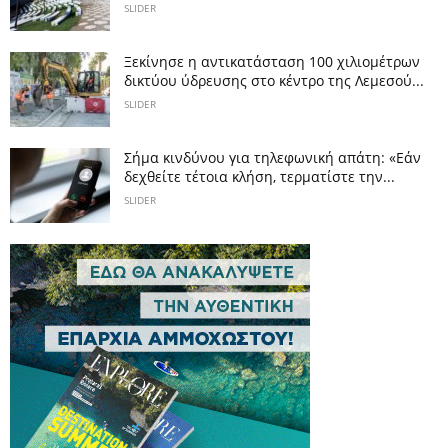
SLIDER
Ξεκίνησε η αντικατάσταση 100 χιλιομέτρων
δικτύου ύδρευσης στο κέντρο της Λεμεσού...
SLIDER
Σήμα κινδύνου για τηλεφωνική απάτη: «Εάν
δεχθείτε τέτοια κλήση, τερματίστε την...
SLIDER