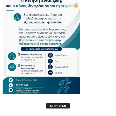
MUST READ