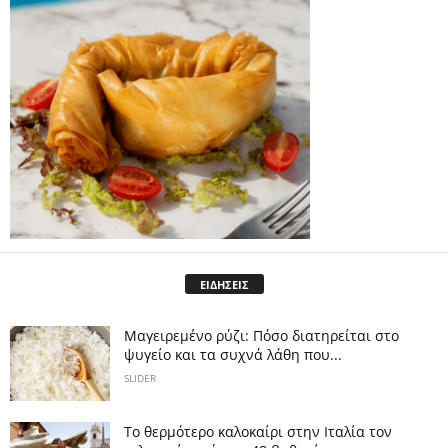
ΕΙΔΗΣΕΙΣ
Μαγειρεμένο ρύζι: Πόσο διατηρείται στο
ψυγείο και τα συχνά λάθη που...
SLIDER
Το θερμότερο καλοκαίρι στην Ιταλία τον