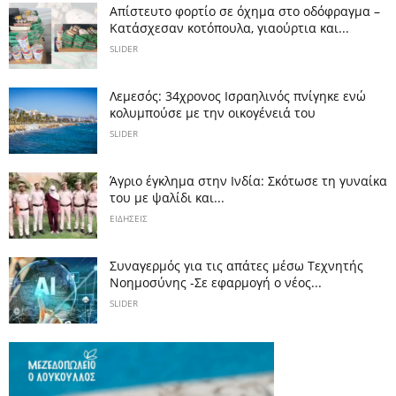
Απίστευτο φορτίο σε όχημα στο οδόφραγμα –
Κατάσχεσαν κοτόπουλα, γιαούρτια και...
SLIDER
Λεμεσός: 34χρονος Ισραηλινός πνίγηκε ενώ
κολυμπούσε με την οικογένειά του
SLIDER
Άγριο έγκλημα στην Ινδία: Σκότωσε τη γυναίκα
του με ψαλίδι και...
ΕΙΔΗΣΕΙΣ
Συναγερμός για τις απάτες μέσω Τεχνητής
Νοημοσύνης -Σε εφαρμογή ο νέος...
SLIDER