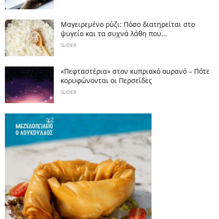
Μαγειρεμένο ρύζι: Πόσο διατηρείται στο
ψυγείο και τα συχνά λάθη που...
SLIDER
«Πεφταστέρια» στον κυπριακό ουρανό – Πότε
κορυφώνονται οι Περσείδες
SLIDER