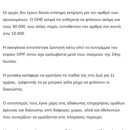
Οι αρχές δεν έχουν δώσει επίσημη εκτίμηση για τον αριθμό των
αγνοουμένων. Ο ΟΗΕ εκτιμά ότι ενδέχεται να φτάνουν ακόμη και
τους 50.000, ενώ άλλες πηγές τοποθετούν τον αριθμό πιο κοντά
στις 10.000.
Η οικογένεια εντοπίστηκε ζωντανή κάτω από τα συντρίμμια του
κτιρίου OPP, όπου είχε εγκλωβιστεί μετά τους σεισμούς της 24ης
Ιουνίου.
Η γυναίκα κατάφερε να κρατήσει τα παιδιά της στη ζωή για 11
ημέρες, τρέφοντάς τα με μητρικό γάλα μέχρι να φτάσουν οι
διασώστες.
Ο εντοπισμός τους έγινε χάρη στις αδιάκοπες επιχειρήσεις ομάδων
έρευνας και διάσωσης από διάφορες χώρες, αλλά και εθελοντών
που συνεχίζουν να εργάζονται στις πληγείσες περιοχές.