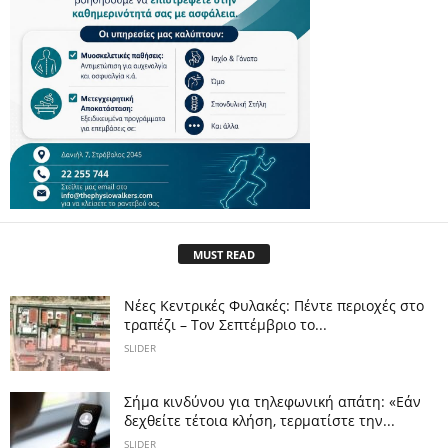
MUST READ
Νέες Κεντρικές Φυλακές: Πέντε περιοχές στο
τραπέζι – Τον Σεπτέμβριο το...
SLIDER
Σήμα κινδύνου για τηλεφωνική απάτη: «Εάν
δεχθείτε τέτοια κλήση, τερματίστε την...
SLIDER