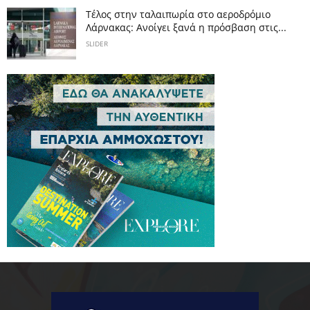
Tέλος στην ταλαιπωρία στο αεροδρόμιο
Λάρνακας: Ανοίγει ξανά η πρόσβαση στις...
SLIDER