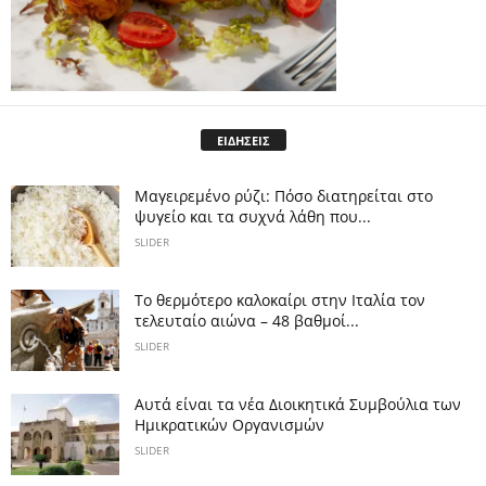
ΕΙΔΗΣΕΙΣ
Μαγειρεμένο ρύζι: Πόσο διατηρείται στο
ψυγείο και τα συχνά λάθη που...
SLIDER
Το θερμότερο καλοκαίρι στην Ιταλία τον
τελευταίο αιώνα – 48 βαθμοί...
SLIDER
Αυτά είναι τα νέα Διοικητικά Συμβούλια των
Ημικρατικών Οργανισμών
SLIDER