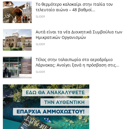
Το θερμότερο καλοκαίρι στην Ιταλία τον
τελευταίο αιώνα – 48 βαθμοί...
SLIDER
Αυτά είναι τα νέα Διοικητικά Συμβούλια των
Ημικρατικών Οργανισμών
SLIDER
Tέλος στην ταλαιπωρία στο αεροδρόμιο
Λάρνακας: Ανοίγει ξανά η πρόσβαση στις...
SLIDER