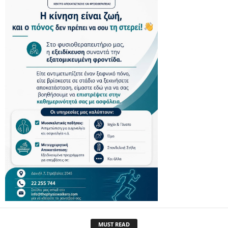
MUST READ