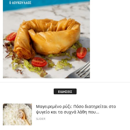
ΕΙΔΗΣΕΙΣ
Μαγειρεμένο ρύζι: Πόσο διατηρείται στο
ψυγείο και τα συχνά λάθη που...
SLIDER