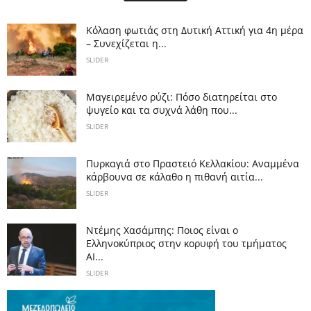
Κόλαση φωτιάς στη Δυτική Αττική για 4η μέρα
– Συνεχίζεται η...
SLIDER
Μαγειρεμένο ρύζι: Πόσο διατηρείται στο
ψυγείο και τα συχνά λάθη που...
SLIDER
Πυρκαγιά στο Πραστειό Κελλακίου: Αναμμένα
κάρβουνα σε κάλαθο η πιθανή αιτία...
SLIDER
Ντέμης Χασάμπης: Ποιος είναι ο
Ελληνοκύπριος στην κορυφή του τμήματος
AI...
SLIDER