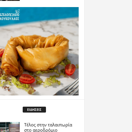
ΕΙΔΗΣΕΙΣ
Tέλος στην ταλαιπωρία
στο αεροδρόμιο