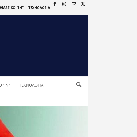
ΡΗΜΑΤΙΚΟ “IN”
ΤΕΧΝΟΛΟΓΙΑ
 “IN”
ΤΕΧΝΟΛΟΓΙΑ