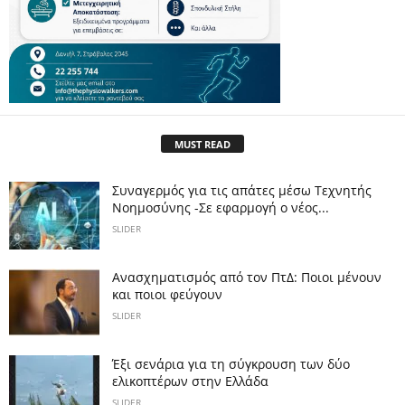
MUST READ
Συναγερμός για τις απάτες μέσω Τεχνητής
Νοημοσύνης -Σε εφαρμογή ο νέος...
SLIDER
Ανασχηματισμός από τον ΠτΔ: Ποιοι μένουν
και ποιοι φεύγουν
SLIDER
Έξι σενάρια για τη σύγκρουση των δύο
ελικοπτέρων στην Eλλάδα
SLIDER