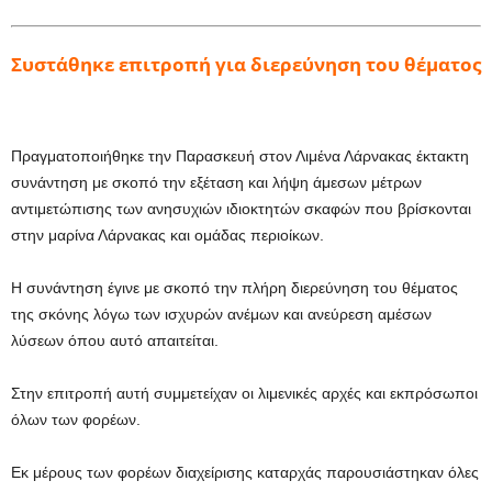
Συστάθηκε επιτροπή για διερεύνηση του θέματος
Πραγματοποιήθηκε την Παρασκευή στον Λιμένα Λάρνακας έκτακτη
συνάντηση με σκοπό την εξέταση και λήψη άμεσων μέτρων
αντιμετώπισης των ανησυχιών ιδιοκτητών σκαφών που βρίσκονται
στην μαρίνα Λάρνακας και ομάδας περιοίκων.
Η συνάντηση έγινε με σκοπό την πλήρη διερεύνηση του θέματος
της σκόνης λόγω των ισχυρών ανέμων και ανεύρεση αμέσων
λύσεων όπου αυτό απαιτείται.
Στην επιτροπή αυτή συμμετείχαν οι λιμενικές αρχές και εκπρόσωποι
όλων των φορέων.
Εκ μέρους των φορέων διαχείρισης καταρχάς παρουσιάστηκαν όλες