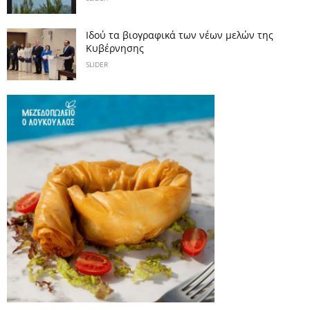
Ιδού τα βιογραφικά των νέων μελών της
Κυβέρνησης
SLIDER