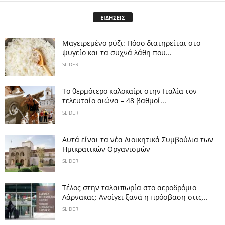
ΕΙΔΗΣΕΙΣ
Μαγειρεμένο ρύζι: Πόσο διατηρείται στο
ψυγείο και τα συχνά λάθη που...
SLIDER
Το θερμότερο καλοκαίρι στην Ιταλία τον
τελευταίο αιώνα – 48 βαθμοί...
SLIDER
Αυτά είναι τα νέα Διοικητικά Συμβούλια των
Ημικρατικών Οργανισμών
SLIDER
Tέλος στην ταλαιπωρία στο αεροδρόμιο
Λάρνακας: Ανοίγει ξανά η πρόσβαση στις...
SLIDER