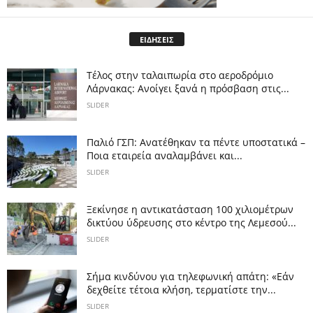
ΕΙΔΗΣΕΙΣ
Tέλος στην ταλαιπωρία στο αεροδρόμιο
Λάρνακας: Ανοίγει ξανά η πρόσβαση στις...
SLIDER
Παλιό ΓΣΠ: Ανατέθηκαν τα πέντε υποστατικά –
Ποια εταιρεία αναλαμβάνει και...
SLIDER
Ξεκίνησε η αντικατάσταση 100 χιλιομέτρων
δικτύου ύδρευσης στο κέντρο της Λεμεσού...
SLIDER
Σήμα κινδύνου για τηλεφωνική απάτη: «Εάν
δεχθείτε τέτοια κλήση, τερματίστε την...
SLIDER