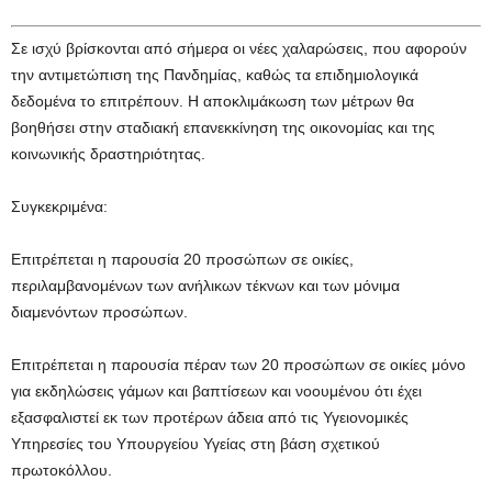
Σε ισχύ βρίσκονται από σήμερα οι νέες χαλαρώσεις, που αφορούν
την αντιμετώπιση της Πανδημίας, καθώς τα επιδημιολογικά
δεδομένα το επιτρέπουν. Η αποκλιμάκωση των μέτρων θα
βοηθήσει στην σταδιακή επανεκκίνηση της οικονομίας και της
κοινωνικής δραστηριότητας.
Συγκεκριμένα:
Επιτρέπεται η παρουσία 20 προσώπων σε οικίες,
περιλαμβανομένων των ανήλικων τέκνων και των μόνιμα
διαμενόντων προσώπων.
Επιτρέπεται η παρουσία πέραν των 20 προσώπων σε οικίες μόνο
για εκδηλώσεις γάμων και βαπτίσεων και νοουμένου ότι έχει
εξασφαλιστεί εκ των προτέρων άδεια από τις Υγειονομικές
Υπηρεσίες του Υπουργείου Υγείας στη βάση σχετικού
πρωτοκόλλου.