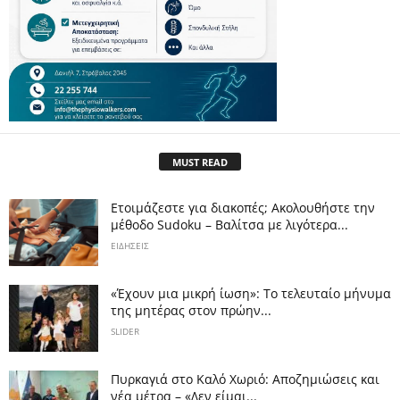
MUST READ
Ετοιμάζεστε για διακοπές; Ακολουθήστε την
μέθοδο Sudoku – Βαλίτσα με λιγότερα...
ΕΙΔΗΣΕΙΣ
«Έχουν μια μικρή ίωση»: Το τελευταίο μήνυμα
της μητέρας στον πρώην...
SLIDER
Πυρκαγιά στο Καλό Χωριό: Αποζημιώσεις και
νέα μέτρα – «Δεν είμαι...