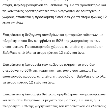
άτομα, περιλαμβανομένου του εκπαιδευτή. Για τα φροντιστήρια και
τις κοινωνικές δραστηριότητες που διεξάγονται σε εσωτερικούς
χώρους απαιτείται η προσκόμιση SafePass για τα άτομα ηλικίας 12
ετών και άνω.
Επιτρέπεται η διεξαγωγή συνεδρίων και εμπορικών εκθέσεων, με
πληρότητα που δεν υπερβαίνει το 50% της χωρητικότητας των
υποστατικών. Για εσωτερικούς χώρους, απαιτείται η προσκόμιση
SafePass από όλα τα άτομα ηλικίας 12 ετών και άνω.
Επιτρέπεται η λειτουργία των καζίνο με πληρότητα που δεν
υπερβαίνει το 50% της χωρητικότητας των υποστατικών. Για
εσωτερικούς χώρους, απαιτείται η προσκόμιση SafePass από όλα
τα άτομα ηλικίας 12 ετών και άνω.
Επιτρέπεται η λειτουργία θεάτρων, αμφιθεάτρων, κινηματογράφων
και αιθουσών θεαμάτων με μέγιστο αριθμό τους 50 θεατές ή με
πληρότητα 50% της χωρητικότητας του υποστατικού σε κλειστούς