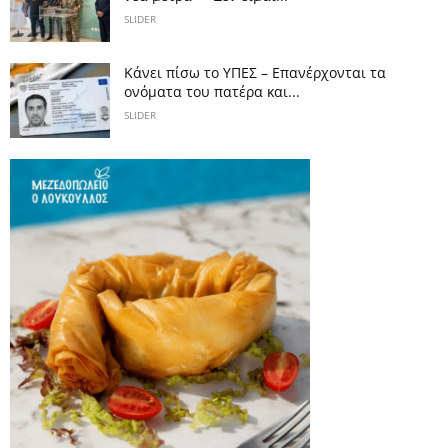
SLIDER
Κάνει πίσω το ΥΠΕΣ – Επανέρχονται τα
ονόματα του πατέρα και...
SLIDER