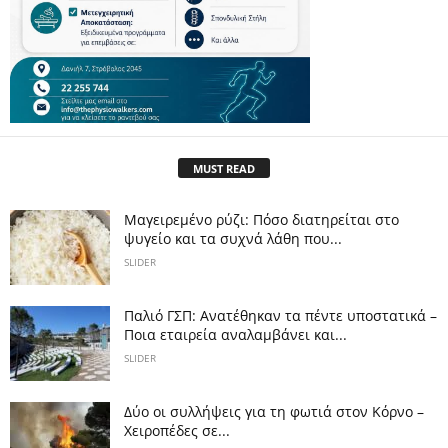
MUST READ
Μαγειρεμένο ρύζι: Πόσο διατηρείται στο
ψυγείο και τα συχνά λάθη που...
SLIDER
Παλιό ΓΣΠ: Ανατέθηκαν τα πέντε υποστατικά –
Ποια εταιρεία αναλαμβάνει και...
SLIDER
Δύο οι συλλήψεις για τη φωτιά στον Κόρνο –
Χειροπέδες σε...