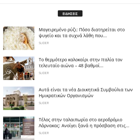
ΕΙΔΗΣΕΙΣ
Μαγειρεμένο ρύζι: Πόσο διατηρείται στο
ψυγείο και τα συχνά λάθη που...
SLIDER
Το θερμότερο καλοκαίρι στην Ιταλία τον
τελευταίο αιώνα – 48 βαθμοί...
SLIDER
Αυτά είναι τα νέα Διοικητικά Συμβούλια των
Ημικρατικών Οργανισμών
SLIDER
Tέλος στην ταλαιπωρία στο αεροδρόμιο
Λάρνακας: Ανοίγει ξανά η πρόσβαση στις...
SLIDER