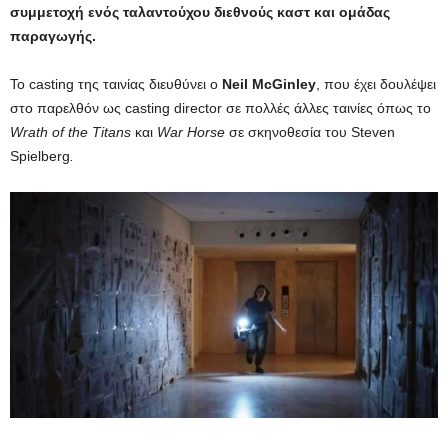
συμμετοχή ενός ταλαντούχου διεθνούς καστ και ομάδας
παραγωγής.
To casting της ταινίας διευθύνει ο
Neil McGinley
, που έχει δουλέψει
στο παρελθόν ως casting director σε πολλές άλλες ταινίες όπως το
Wrath of the Titans
και
War
Horse
σε σκηνοθεσία του Steven
Spielberg
.