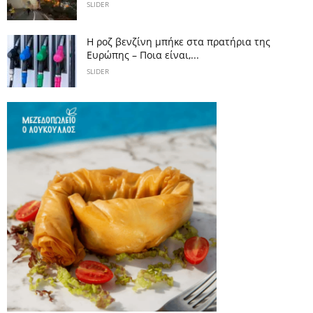
SLIDER
Η ροζ βενζίνη μπήκε στα πρατήρια της
Ευρώπης – Ποια είναι,...
SLIDER