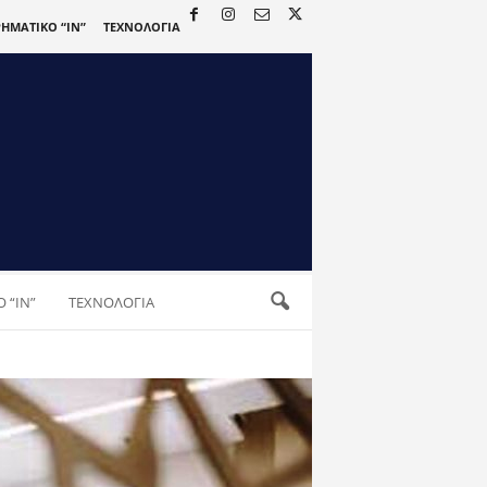
ΡΗΜΑΤΙΚΟ “IN”
ΤΕΧΝΟΛΟΓΙΑ
 “IN”
ΤΕΧΝΟΛΟΓΙΑ