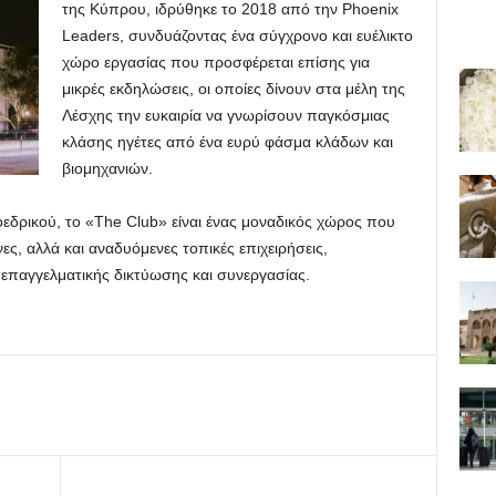
της Κύπρου, ιδρύθηκε το 2018 από την Phoenix
Leaders, συνδυάζοντας ένα σύγχρονο και ευέλικτο
χώρο εργασίας που προσφέρεται επίσης για
μικρές εκδηλώσεις, οι οποίες δίνουν στα μέλη της
Λέσχης την ευκαιρία να γνωρίσουν παγκόσμιας
κλάσης ηγέτες από ένα ευρύ φάσμα κλάδων και
βιομηχανιών.
εδρικού, το «The Club» είναι ένας μοναδικός χώρος που
ες, αλλά και αναδυόμενες τοπικές επιχειρήσεις,
επαγγελματικής δικτύωσης και συνεργασίας.