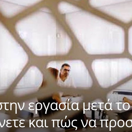
την εργασία μετά το
ένετε και πώς να προ