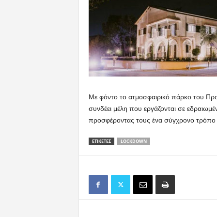
Με φόντο το ατμοσφαιρικό πάρκο του Προ
συνδέει μέλη που εργάζονται σε εδραιωμέν
προσφέροντας τους ένα σύγχρονο τρόπο 
ΕΤΙΚΕΤΕΣ
LOCKDOWN