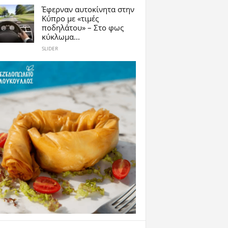
Έφερναν αυτοκίνητα στην
Κύπρο με «τιμές
ποδηλάτου» – Στο φως
κύκλωμα...
SLIDER