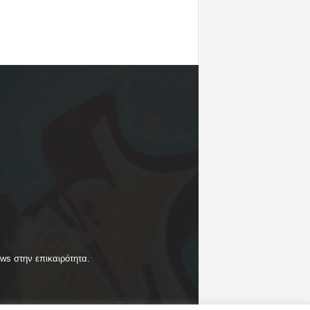
ews στην επικαιρότητα.