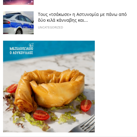
Τους «τσάκωσε» η Αστυνομία με πάνω από
δύο κιλά κάνναβης και...
UNCATEGORIZED