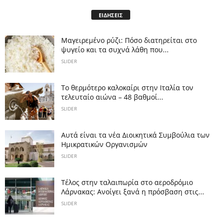
ΕΙΔΗΣΕΙΣ
Μαγειρεμένο ρύζι: Πόσο διατηρείται στο
ψυγείο και τα συχνά λάθη που...
SLIDER
Το θερμότερο καλοκαίρι στην Ιταλία τον
τελευταίο αιώνα – 48 βαθμοί...
SLIDER
Αυτά είναι τα νέα Διοικητικά Συμβούλια των
Ημικρατικών Οργανισμών
SLIDER
Tέλος στην ταλαιπωρία στο αεροδρόμιο
Λάρνακας: Ανοίγει ξανά η πρόσβαση στις...
SLIDER