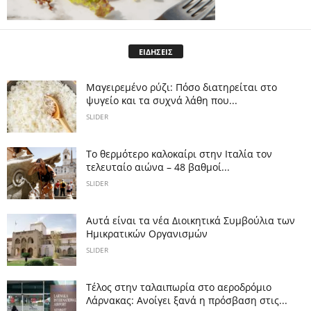
ΕΙΔΗΣΕΙΣ
Μαγειρεμένο ρύζι: Πόσο διατηρείται στο
ψυγείο και τα συχνά λάθη που...
SLIDER
Το θερμότερο καλοκαίρι στην Ιταλία τον
τελευταίο αιώνα – 48 βαθμοί...
SLIDER
Αυτά είναι τα νέα Διοικητικά Συμβούλια των
Ημικρατικών Οργανισμών
SLIDER
Tέλος στην ταλαιπωρία στο αεροδρόμιο
Λάρνακας: Ανοίγει ξανά η πρόσβαση στις...