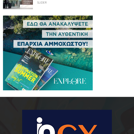
SLIDER