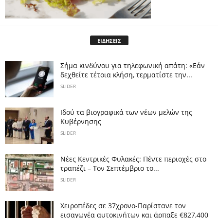
ΕΙΔΗΣΕΙΣ
Σήμα κινδύνου για τηλεφωνική απάτη: «Εάν
δεχθείτε τέτοια κλήση, τερματίστε την...
SLIDER
Ιδού τα βιογραφικά των νέων μελών της
Κυβέρνησης
SLIDER
Νέες Κεντρικές Φυλακές: Πέντε περιοχές στο
τραπέζι – Τον Σεπτέμβριο το...
SLIDER
Χειροπέδες σε 37χρονο-Παρίστανε τον
εισαγωγέα αυτοκινήτων και άρπαξε €827,400