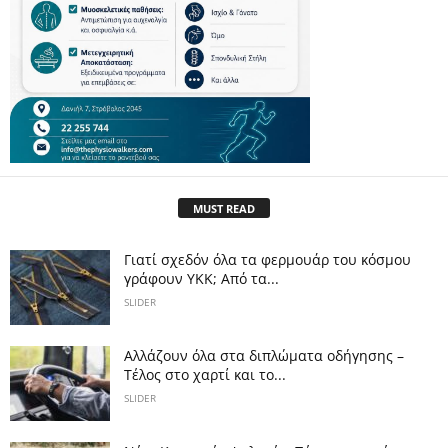
MUST READ
Γιατί σχεδόν όλα τα φερμουάρ του κόσμου
γράφουν YKK; Από τα...
SLIDER
Αλλάζουν όλα στα διπλώματα οδήγησης –
Τέλος στο χαρτί και το...
SLIDER