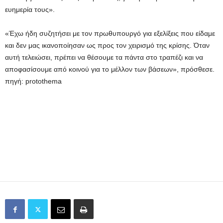
ευημερία τους».
«Έχω ήδη συζητήσει με τον πρωθυπουργό για εξελίξεις που είδαμε
και δεν μας ικανοποίησαν ως προς τον χειρισμό της κρίσης. Όταν
αυτή τελειώσει, πρέπει να θέσουμε τα πάντα στο τραπέζι και να
αποφασίσουμε από κοινού για το μέλλον των βάσεων», πρόσθεσε.
πηγή: protothema