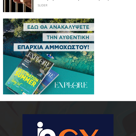
SLIDER