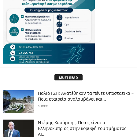
MUST READ
Παλιό ΓΣΠ: Ανατέθηκαν τα πέντε υποστατικά –
Ποια εταιρεία αναλαμβάνει και...
SLIDER
Ντέμης Χασάμπης: Ποιος είναι ο
Ελληνοκύπριος στην κορυφή του τμήματος
AI...