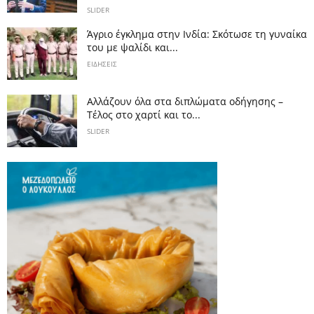
SLIDER
Άγριο έγκλημα στην Ινδία: Σκότωσε τη γυναίκα
του με ψαλίδι και...
ΕΙΔΗΣΕΙΣ
Αλλάζουν όλα στα διπλώματα οδήγησης –
Τέλος στο χαρτί και το...
SLIDER