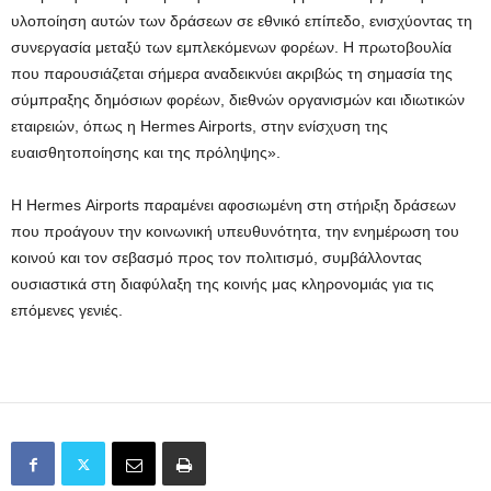
υλοποίηση αυτών των δράσεων σε εθνικό επίπεδο, ενισχύοντας τη
συνεργασία μεταξύ των εμπλεκόμενων φορέων. Η πρωτοβουλία
που παρουσιάζεται σήμερα αναδεικνύει ακριβώς τη σημασία της
σύμπραξης δημόσιων φορέων, διεθνών οργανισμών και ιδιωτικών
εταιρειών, όπως η Hermes Airports, στην ενίσχυση της
ευαισθητοποίησης και της πρόληψης».
Η Hermes Airports παραμένει αφοσιωμένη στη στήριξη δράσεων
που προάγουν την κοινωνική υπευθυνότητα, την ενημέρωση του
κοινού και τον σεβασμό προς τον πολιτισμό, συμβάλλοντας
ουσιαστικά στη διαφύλαξη της κοινής μας κληρονομιάς για τις
επόμενες γενιές.