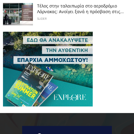
Tέλος στην ταλαιπωρία στο αεροδρόμιο
Λάρνακας: Ανοίγει ξανά η πρόσβαση στις...
SLIDER