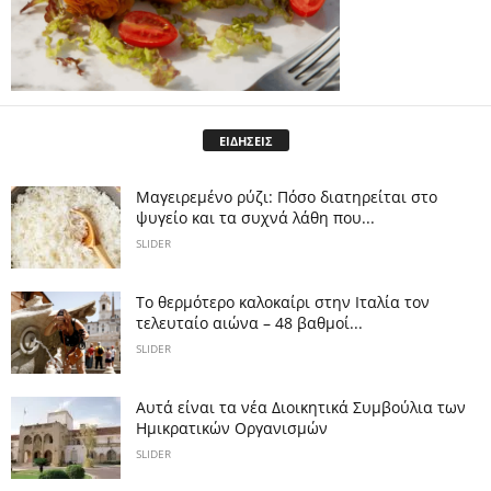
ΕΙΔΗΣΕΙΣ
Μαγειρεμένο ρύζι: Πόσο διατηρείται στο
ψυγείο και τα συχνά λάθη που...
SLIDER
Το θερμότερο καλοκαίρι στην Ιταλία τον
τελευταίο αιώνα – 48 βαθμοί...
SLIDER
Αυτά είναι τα νέα Διοικητικά Συμβούλια των
Ημικρατικών Οργανισμών
SLIDER