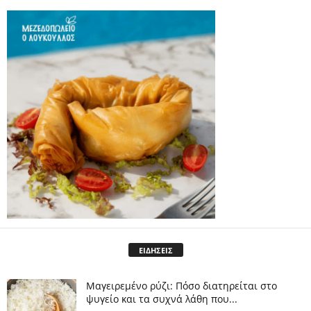
ΕΙΔΗΣΕΙΣ
Μαγειρεμένο ρύζι: Πόσο διατηρείται στο
ψυγείο και τα συχνά λάθη που...