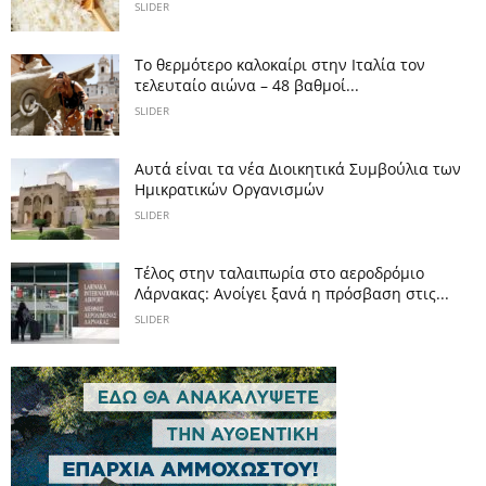
SLIDER
Το θερμότερο καλοκαίρι στην Ιταλία τον
τελευταίο αιώνα – 48 βαθμοί...
SLIDER
Αυτά είναι τα νέα Διοικητικά Συμβούλια των
Ημικρατικών Οργανισμών
SLIDER
Tέλος στην ταλαιπωρία στο αεροδρόμιο
Λάρνακας: Ανοίγει ξανά η πρόσβαση στις...
SLIDER