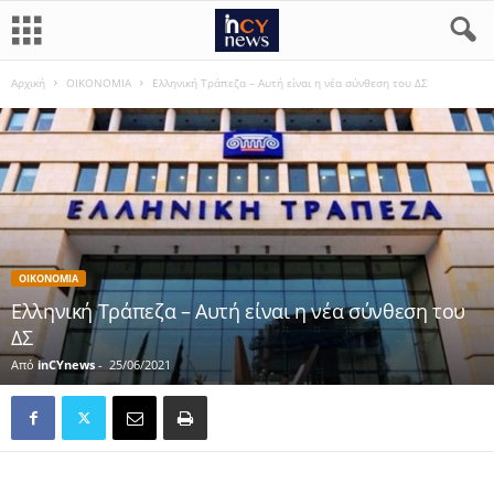
Αρχική
ΟΙΚΟΝΟΜΙΑ
Ελληνική Τράπεζα – Αυτή είναι η νέα σύνθεση του ΔΣ
ΟΙΚΟΝΟΜΙΑ
Ελληνική Τράπεζα – Αυτή είναι η νέα σύνθεση του
ΔΣ
Από
inCYnews
-
25/06/2021