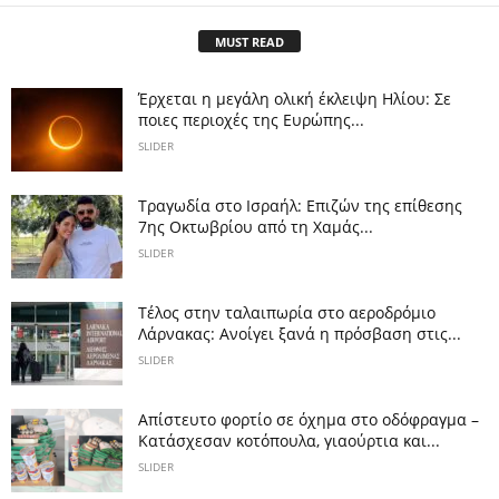
MUST READ
Έρχεται η μεγάλη ολική έκλειψη Ηλίου: Σε
ποιες περιοχές της Ευρώπης...
SLIDER
Τραγωδία στο Ισραήλ: Επιζών της επίθεσης
7ης Οκτωβρίου από τη Χαμάς...
SLIDER
Tέλος στην ταλαιπωρία στο αεροδρόμιο
Λάρνακας: Ανοίγει ξανά η πρόσβαση στις...
SLIDER
Απίστευτο φορτίο σε όχημα στο οδόφραγμα –
Κατάσχεσαν κοτόπουλα, γιαούρτια και...
SLIDER