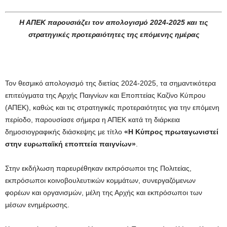
Η ΑΠΕΚ παρουσιάζει τον απολογισμό 2024-2025 και τις
στρατηγικές προτεραιότητες της επόμενης ημέρας
Τον θεσμικό απολογισμό της διετίας 2024-2025, τα σημαντικότερα
επιτεύγματα της Αρχής Παιγνίων και Εποπτείας Καζίνο Κύπρου
(ΑΠΕΚ), καθώς και τις στρατηγικές προτεραιότητες για την επόμενη
περίοδο, παρουσίασε σήμερα η ΑΠΕΚ κατά τη διάρκεια
δημοσιογραφικής διάσκεψης με τίτλο
«Η Κύπρος πρωταγωνιστεί
στην ευρωπαϊκή εποπτεία παιγνίων»
.
Στην εκδήλωση παρευρέθηκαν εκπρόσωποι της Πολιτείας,
εκπρόσωποι κοινοβουλευτικών κομμάτων, συνεργαζόμενων
φορέων και οργανισμών, μέλη της Αρχής και εκπρόσωποι των
μέσων ενημέρωσης.