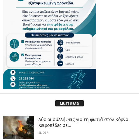
MUST READ
Δύο οι συλλήψεις για τη φωτιά στον Κόρνο –
Χειροπέδες σε...
SLIDER