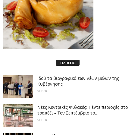
ΕΙΔΗΣΕΙΣ
Ιδού τα βιογραφικά των νέων μελών της
Κυβέρνησης
SLIDER
Νέες Κεντρικές Φυλακές: Πέντε περιοχές στο
τραπέζι – Τον Σεπτέμβριο το...
SLIDER