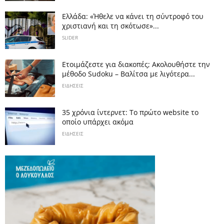
Ελλάδα: «Ήθελε να κάνει τη σύντροφό του
χριστιανή και τη σκότωσε»...
SLIDER
Ετοιμάζεστε για διακοπές; Ακολουθήστε την
μέθοδο Sudoku – Βαλίτσα με λιγότερα...
ΕΙΔΗΣΕΙΣ
35 χρόνια ίντερνετ: Το πρώτο website το
οποίο υπάρχει ακόμα
ΕΙΔΗΣΕΙΣ