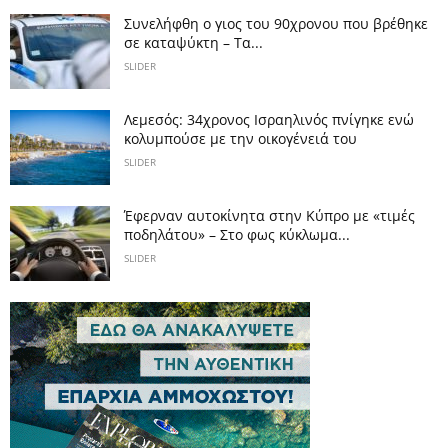
Συνελήφθη ο γιος του 90χρονου που βρέθηκε
σε καταψύκτη – Τα...
SLIDER
Λεμεσός: 34χρονος Ισραηλινός πνίγηκε ενώ
κολυμπούσε με την οικογένειά του
SLIDER
Έφερναν αυτοκίνητα στην Κύπρο με «τιμές
ποδηλάτου» – Στο φως κύκλωμα...
SLIDER