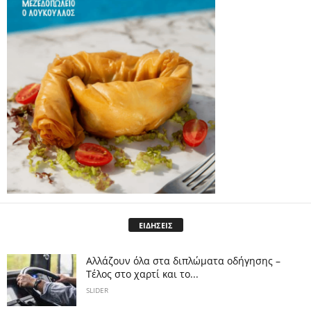
ΕΙΔΗΣΕΙΣ
Αλλάζουν όλα στα διπλώματα οδήγησης –
Τέλος στο χαρτί και το...
SLIDER