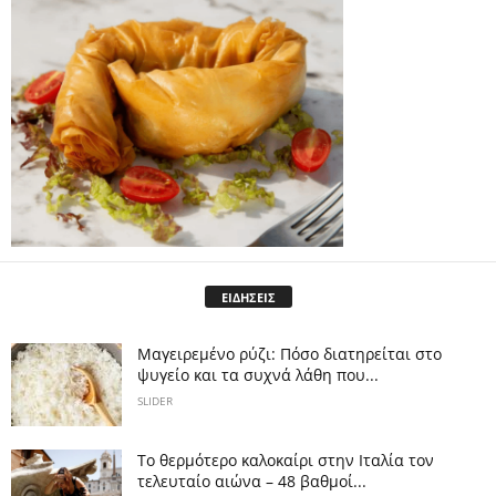
ΕΙΔΗΣΕΙΣ
Μαγειρεμένο ρύζι: Πόσο διατηρείται στο
ψυγείο και τα συχνά λάθη που...
SLIDER
Το θερμότερο καλοκαίρι στην Ιταλία τον
τελευταίο αιώνα – 48 βαθμοί...