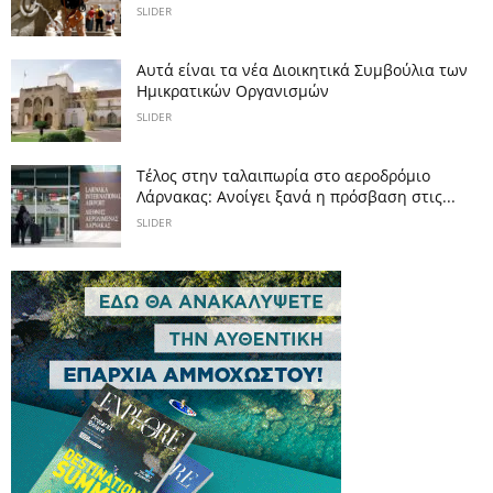
SLIDER
Αυτά είναι τα νέα Διοικητικά Συμβούλια των
Ημικρατικών Οργανισμών
SLIDER
Tέλος στην ταλαιπωρία στο αεροδρόμιο
Λάρνακας: Ανοίγει ξανά η πρόσβαση στις...
SLIDER