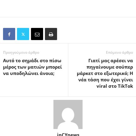
Προηγούμενο άρθρο
Επόμενο άρθρο
Αυτό το σημάδι στο πίσω
Γιατί μας αρέσει να
μέρος των ματιών μπορεί
πηγαίνουμε σούπερ
να υποδηλώνει άνοια;
μάρκετ στο εξωτερικό; Η
νέα τάση που έχει γίνει
viral στο TikTok
inCYnews