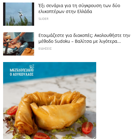
Έξι σενάρια για τη σύγκρουση των δύο
ελικοπτέρων στην Eλλάδα
SLIDER
Ετοιμάζεστε για διακοπές; Ακολουθήστε την
μέθοδο Sudoku – Βαλίτσα με λιγότερα...
ΕΙΔΗΣΕΙΣ