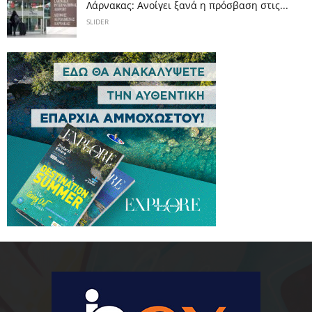
Λάρνακας: Ανοίγει ξανά η πρόσβαση στις...
SLIDER