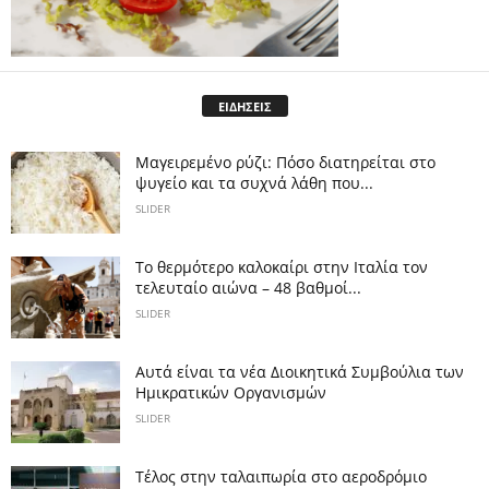
ΕΙΔΗΣΕΙΣ
Μαγειρεμένο ρύζι: Πόσο διατηρείται στο
ψυγείο και τα συχνά λάθη που...
SLIDER
Το θερμότερο καλοκαίρι στην Ιταλία τον
τελευταίο αιώνα – 48 βαθμοί...
SLIDER
Αυτά είναι τα νέα Διοικητικά Συμβούλια των
Ημικρατικών Οργανισμών
SLIDER
Tέλος στην ταλαιπωρία στο αεροδρόμιο