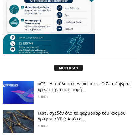
MUST READ
«GSI: Η μπάλα στη Λευκωσία – Ο Σεπτέμβριος
κρίνει την επιστροφή...
SLIDER
Γιατί σχεδόν όλα τα φερμουάρ του κόσμου
γράφουν YKK; Από τα...
SLIDER