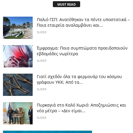
MUST READ
Παλιό ΓΣΠ: Ανατέθηκαν τα πέντε υποστατικά –
Ποια εταιρεία αναλαμβάνει και...
SLIDER
Έμφραγμα: Ποια συμπτώματα προειδοποιούν
εβδομάδες νωρίτερα
SLIDER
Γιατί σχεδόν όλα τα φερμουάρ του κόσμου
γράφουν YKK; Από τα...
SLIDER
Πυρκαγιά στο Καλό Χωριό: Αποζημιώσεις και
νέα μέτρα – «Δεν είμαι...
SLIDER