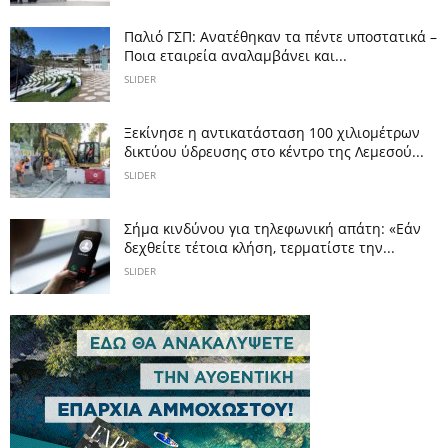
Παλιό ΓΣΠ: Ανατέθηκαν τα πέντε υποστατικά –
Ποια εταιρεία αναλαμβάνει και...
SLIDER
Ξεκίνησε η αντικατάσταση 100 χιλιομέτρων
δικτύου ύδρευσης στο κέντρο της Λεμεσού...
SLIDER
Σήμα κινδύνου για τηλεφωνική απάτη: «Εάν
δεχθείτε τέτοια κλήση, τερματίστε την...
SLIDER