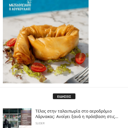
ΕΙΔΗΣΕΙΣ
Tέλος στην ταλαιπωρία στο αεροδρόμιο
Λάρνακας: Ανοίγει ξανά η πρόσβαση στις...
SLIDER