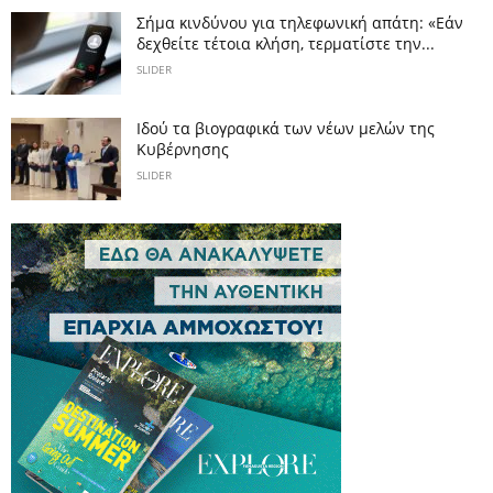
Σήμα κινδύνου για τηλεφωνική απάτη: «Εάν
δεχθείτε τέτοια κλήση, τερματίστε την...
SLIDER
Ιδού τα βιογραφικά των νέων μελών της
Κυβέρνησης
SLIDER