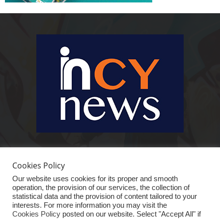
Ειδήσεις, κοινωνικά, οικονομικά, επιχειρηματικά και άλλα θέματα. Για να
είστε πραγματικά in cynews στην επικαιρότητα.
Cookies Policy
Our website uses cookies for its proper and smooth
operation, the provision of our services, the collection of
statistical data and the provision of content tailored to your
interests. For more information you may visit the
Cookies Policy
posted on our website. Select "Accept All" if