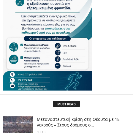
MUST READ
Μεταναστευτική κρίση στη Θέουτα με 18
νεκρούς – Στους δρόμους ο...
SLIDER