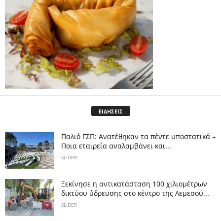
ΕΙΔΗΣΕΙΣ
Παλιό ΓΣΠ: Ανατέθηκαν τα πέντε υποστατικά –
Ποια εταιρεία αναλαμβάνει και...
SLIDER
Ξεκίνησε η αντικατάσταση 100 χιλιομέτρων
δικτύου ύδρευσης στο κέντρο της Λεμεσού...
SLIDER