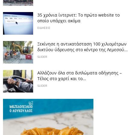
35 χρόνια ίντερνετ: Το πρώτο website το
οποίο υπάρχει ακόμα
ΕΙΔΗΣΕΙΣ
Ξεκίνησε η αντικατάσταση 100 χιλιομέτρων
δικτύου ύδρευσης στο κέντρο της Λεμεσού...
SLIDER
Αλλάζουν όλα στα διπλώματα οδήγησης –
Τέλος στο χαρτί και το...
SLIDER