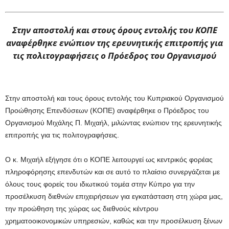
Στην αποστολή και στους όρους εντολής του ΚΟΠΕ
αναφέρθηκε ενώπιον της ερευνητικής επιτροπής για
τις πολιτογραφήσεις ο Πρόεδρος του Οργανισμού
Στην αποστολή και τους όρους εντολής του Κυπριακού Οργανισμού
Προώθησης Επενδύσεων (ΚΟΠΕ) αναφέρθηκε ο Πρόεδρος του
Οργανισμού Μιχάλης Π. Μιχαήλ, μιλώντας ενώπιον της ερευνητικής
επιτροπής για τις πολιτογραφήσεις.
Ο κ. Μιχαήλ εξήγησε ότι ο ΚΟΠΕ λειτουργεί ως κεντρικός φορέας
πληροφόρησης επενδυτών και σε αυτό το πλαίσιο συνεργάζεται με
όλους τους φορείς του ιδιωτικού τομέα στην Κύπρο για την
προσέλκυση διεθνών επιχειρήσεων για εγκατάσταση στη χώρα μας,
την προώθηση της χώρας ως διεθνούς κέντρου
χρηματοοικονομικών υπηρεσιών, καθώς και την προσέλκυση ξένων