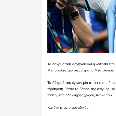
Τα δάκρυα του αρχηγού και η λατρεία τω
Με το τελευταίο σφύριγμα, ο Μέσι λύγισε.
Τα δάκρυά του έγιναν μία από τις πιο δυν
πρόκριση. Ήταν το βάρος της στιγμής, το 
πίστη μιας ολόκληρης χώρας πάνω του.
Και δεν ήταν ο μοναδικός.