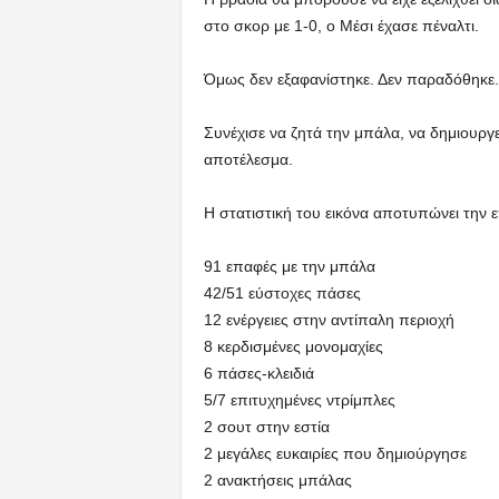
στο σκορ με 1-0, ο Μέσι έχασε πέναλτι.
Όμως δεν εξαφανίστηκε. Δεν παραδόθηκε.
Συνέχισε να ζητά την μπάλα, να δημιουργεί
αποτέλεσμα.
Η στατιστική του εικόνα αποτυπώνει την 
91 επαφές με την μπάλα
42/51 εύστοχες πάσες
12 ενέργειες στην αντίπαλη περιοχή
8 κερδισμένες μονομαχίες
6 πάσες-κλειδιά
5/7 επιτυχημένες ντρίμπλες
2 σουτ στην εστία
2 μεγάλες ευκαιρίες που δημιούργησε
2 ανακτήσεις μπάλας