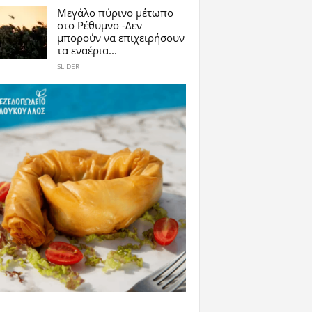
Μεγάλο πύρινο μέτωπο
στο Ρέθυμνο -Δεν
μπορούν να επιχειρήσουν
τα εναέρια...
SLIDER