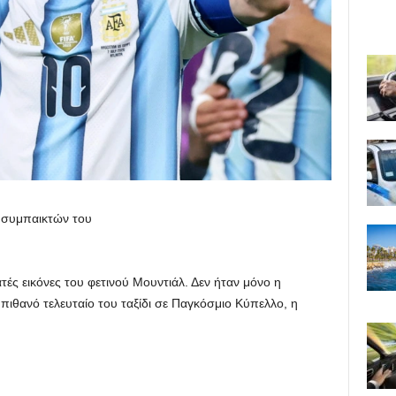
ν συμπαικτών του
ατές εικόνες του φετινού Μουντιάλ. Δεν ήταν μόνο η
πιθανό τελευταίο του ταξίδι σε Παγκόσμιο Κύπελλο, η