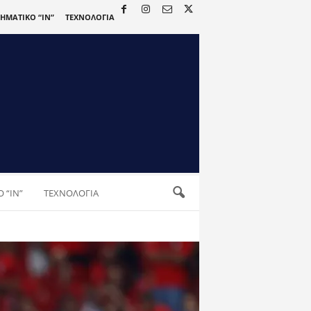
ΡΗΜΑΤΙΚΟ “IN”
ΤΕΧΝΟΛΟΓΙΑ
 “IN”
ΤΕΧΝΟΛΟΓΙΑ