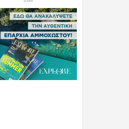
SLIDER