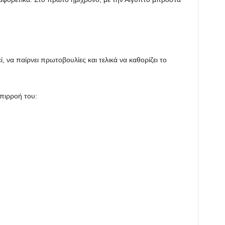
, να παίρνει πρωτοβουλίες και τελικά να καθορίζει το
επιρροή του: