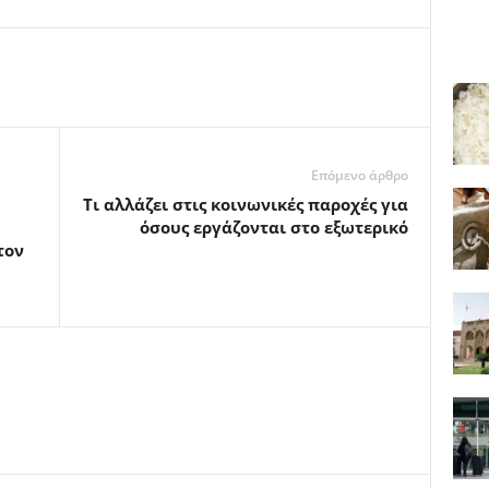
Επόμενο άρθρο
Τι αλλάζει στις κοινωνικές παροχές για
όσους εργάζονται στο εξωτερικό
τον