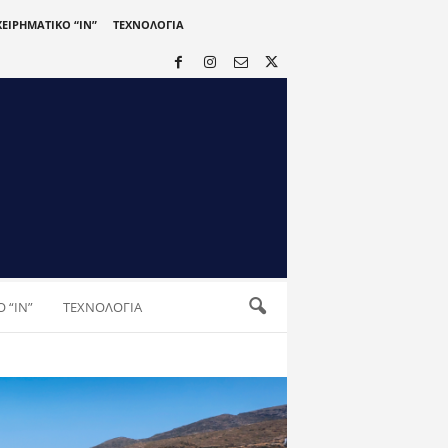
ΧΕΙΡΗΜΑΤΙΚΟ “IN”
ΤΕΧΝΟΛΟΓΙΑ
 “IN”
ΤΕΧΝΟΛΟΓΙΑ