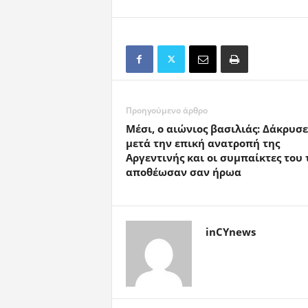
Προηγούμενο άρθρο
Μέσι, ο αιώνιος βασιλιάς: Δάκρυσε
μετά την επική ανατροπή της
Αργεντινής και οι συμπαίκτες του 
αποθέωσαν σαν ήρωα
inCYnews