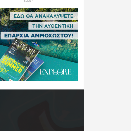
SLIDER