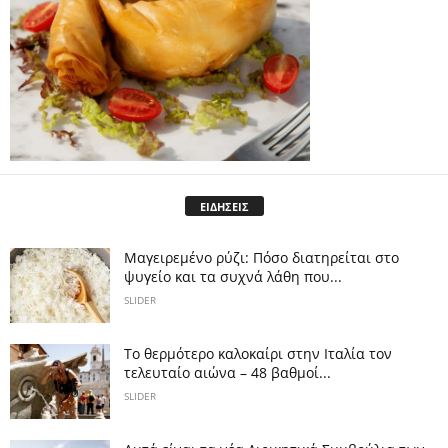
ΕΙΔΗΣΕΙΣ
Μαγειρεμένο ρύζι: Πόσο διατηρείται στο
ψυγείο και τα συχνά λάθη που...
SLIDER
Το θερμότερο καλοκαίρι στην Ιταλία τον
τελευταίο αιώνα – 48 βαθμοί...
SLIDER