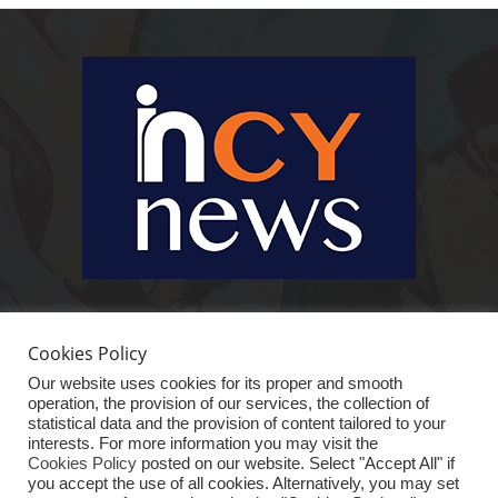
Ειδήσεις, κοινωνικά, οικονομικά, επιχειρηματικά και άλλα θέματα. Για να
είστε πραγματικά in cynews στην επικαιρότητα.
Cookies Policy
Our website uses cookies for its proper and smooth
operation, the provision of our services, the collection of
statistical data and the provision of content tailored to your
interests. For more information you may visit the
Cookies Policy
posted on our website. Select "Accept All" if
you accept the use of all cookies. Alternatively, you may set