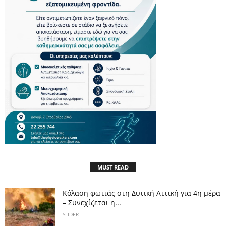
MUST READ
Κόλαση φωτιάς στη Δυτική Αττική για 4η μέρα
– Συνεχίζεται η...
SLIDER