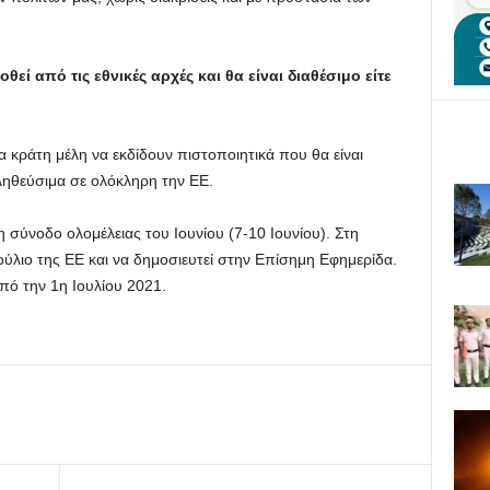
εί από τις εθνικές αρχές και θα είναι διαθέσιμο είτε
α κράτη μέλη να εκδίδουν πιστοποιητικά που θα είναι
ληθεύσιμα σε ολόκληρη την ΕΕ.
η σύνοδο ολομέλειας του Ιουνίου (7-10 Ιουνίου). Στη
ούλιο της ΕΕ και να δημοσιευτεί στην Επίσημη Εφημερίδα.
πό την 1η Ιουλίου 2021.