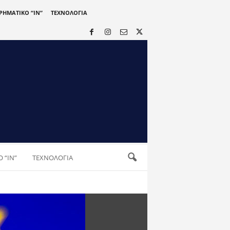
ΙΡΗΜΑΤΙΚΟ “IN”
ΤΕΧΝΟΛΟΓΙΑ
 “IN”
ΤΕΧΝΟΛΟΓΙΑ