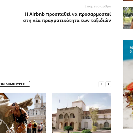
Επόμενο άρθρο
Η Airbnb προσπαθεί να προσαρμοστεί
στη νέα πραγματικότητα των ταξιδιών
ΤΟΝ ΔΗΜΙΟΥΡΓΟ