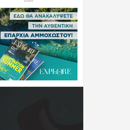
SLIDER