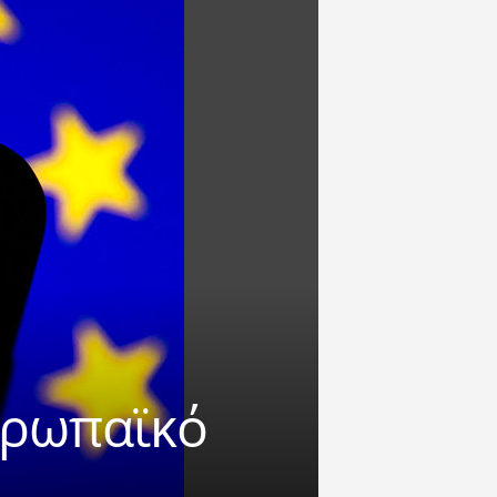
ευρωπαϊκό