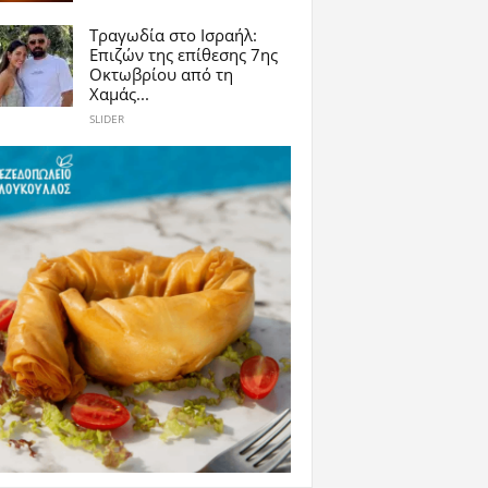
Τραγωδία στο Ισραήλ:
Επιζών της επίθεσης 7ης
Οκτωβρίου από τη
Χαμάς...
SLIDER