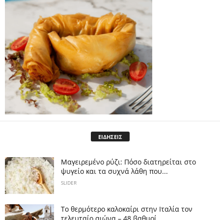
ΕΙΔΗΣΕΙΣ
Μαγειρεμένο ρύζι: Πόσο διατηρείται στο
ψυγείο και τα συχνά λάθη που...
SLIDER
Το θερμότερο καλοκαίρι στην Ιταλία τον
τελευταίο αιώνα – 48 βαθμοί...