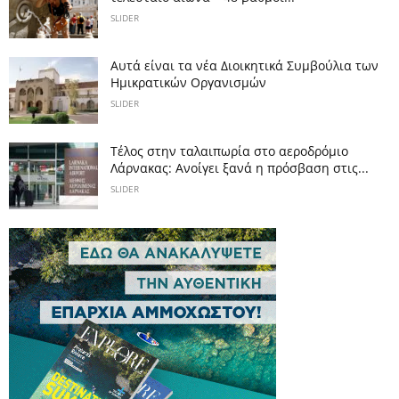
SLIDER
Αυτά είναι τα νέα Διοικητικά Συμβούλια των
Ημικρατικών Οργανισμών
SLIDER
Tέλος στην ταλαιπωρία στο αεροδρόμιο
Λάρνακας: Ανοίγει ξανά η πρόσβαση στις...
SLIDER