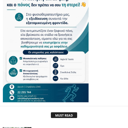
MUST READ