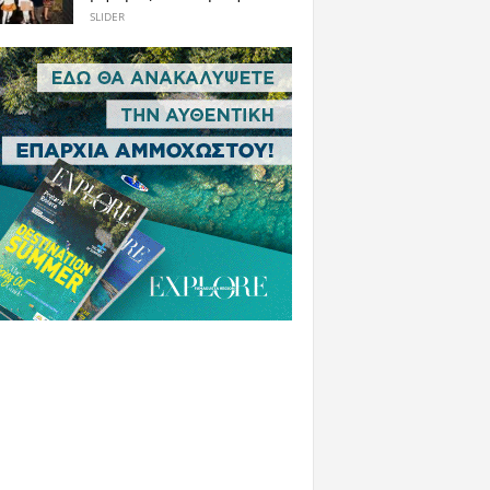
SLIDER