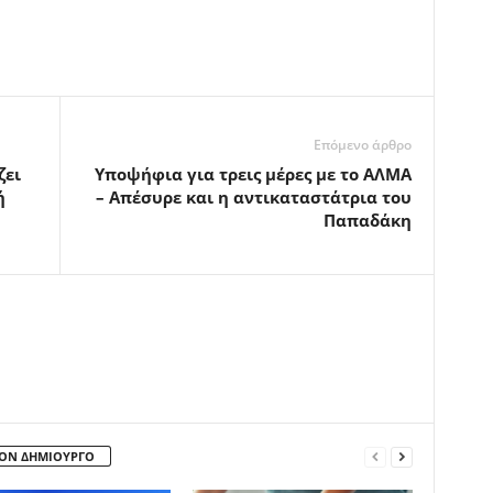
Επόμενο άρθρο
ζει
Υποψήφια για τρεις μέρες με το ΑΛΜΑ
ή
– Απέσυρε και η αντικαταστάτρια του
Παπαδάκη
ΤΟΝ ΔΗΜΙΟΥΡΓΟ