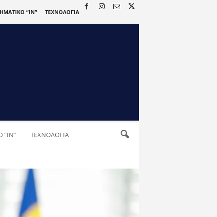
ΡΗΜΑΤΙΚΟ “IN”
ΤΕΧΝΟΛΟΓΙΑ
 “IN”
ΤΕΧΝΟΛΟΓΙΑ