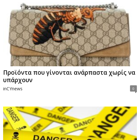
Προϊόντα που γίνονται ανάρπαστα χωρίς να
υπάρχουν
inCYnews
0