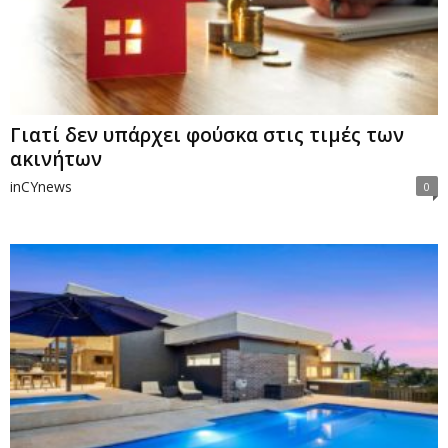
Γιατί δεν υπάρχει φούσκα στις τιμές των
ακινήτων
inCYnews
0