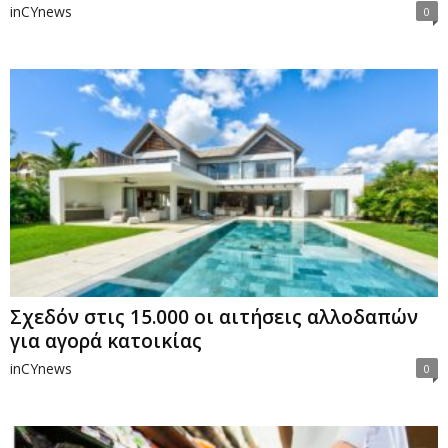
inCYnews
0
Σχεδόν στις 15.000 οι αιτήσεις αλλοδαπών
για αγορά κατοικίας
inCYnews
0