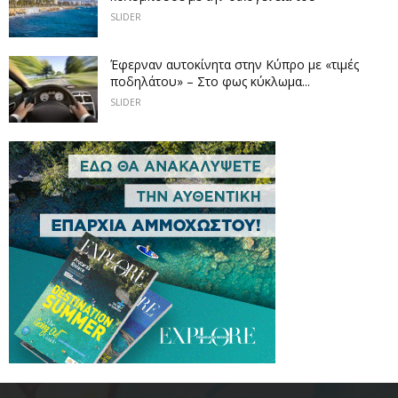
SLIDER
Έφερναν αυτοκίνητα στην Κύπρο με «τιμές
ποδηλάτου» – Στο φως κύκλωμα...
SLIDER