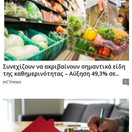
Συνεχίζουν να ακριβαίνουν σημαντικά είδη
της καθημερινότητας – Αύξηση 49,3% σε...
inCYnews
0