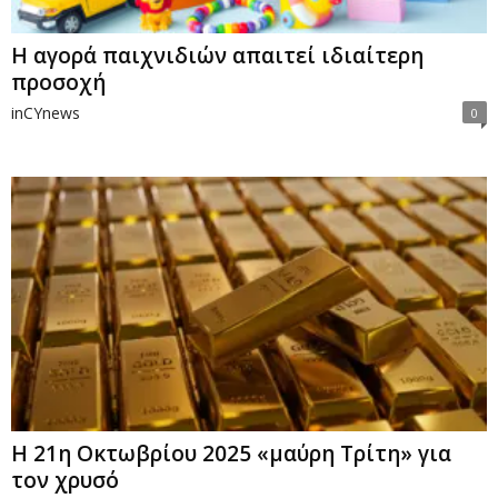
H αγορά παιχνιδιών απαιτεί ιδιαίτερη
προσοχή
inCYnews
0
Η 21η Οκτωβρίου 2025 «μαύρη Τρίτη» για
τον χρυσό