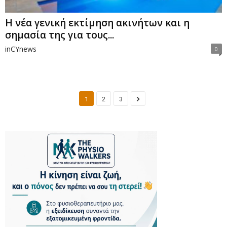
Η νέα γενική εκτίμηση ακινήτων και η
σημασία της για τους...
inCYnews
0
1
2
3