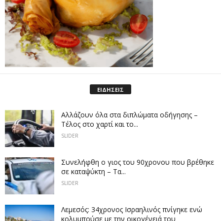
ΕΙΔΗΣΕΙΣ
Αλλάζουν όλα στα διπλώματα οδήγησης –
Τέλος στο χαρτί και το...
SLIDER
Συνελήφθη ο γιος του 90χρονου που βρέθηκε
σε καταψύκτη – Τα...
SLIDER
Λεμεσός: 34χρονος Ισραηλινός πνίγηκε ενώ
κολυμπούσε με την οικογένειά του