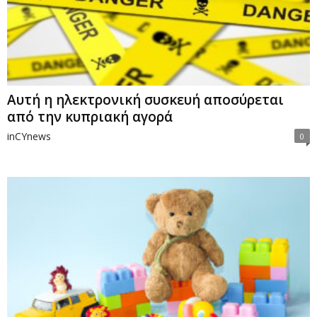
Αυτή η ηλεκτρονική συσκευή αποσύρεται
από την κυπριακή αγορά
inCYnews
0