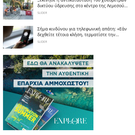
δικτύου ύδρευσης στο κέντρο της Λεμεσού...
SLIDER
Σήμα κινδύνου για τηλεφωνική απάτη: «Εάν
δεχθείτε τέτοια κλήση, τερματίστε την...
SLIDER