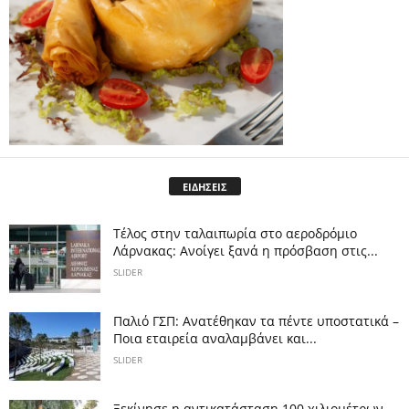
ΕΙΔΗΣΕΙΣ
Tέλος στην ταλαιπωρία στο αεροδρόμιο
Λάρνακας: Ανοίγει ξανά η πρόσβαση στις...
SLIDER
Παλιό ΓΣΠ: Ανατέθηκαν τα πέντε υποστατικά –
Ποια εταιρεία αναλαμβάνει και...
SLIDER
Ξεκίνησε η αντικατάσταση 100 χιλιομέτρων