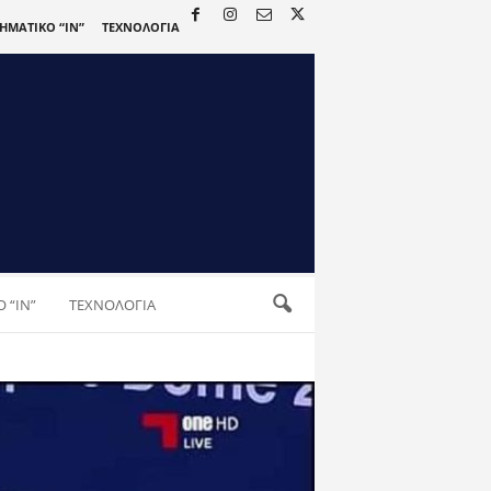
ΡΗΜΑΤΙΚΟ “IN”
ΤΕΧΝΟΛΟΓΙΑ
 “IN”
ΤΕΧΝΟΛΟΓΙΑ