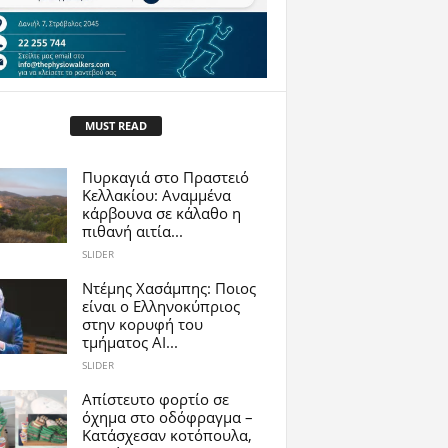
MUST READ
Πυρκαγιά στο Πραστειό
Κελλακίου: Αναμμένα
κάρβουνα σε κάλαθο η
πιθανή αιτία...
SLIDER
Ντέμης Χασάμπης: Ποιος
είναι ο Ελληνοκύπριος
στην κορυφή του
τμήματος AI...
SLIDER
Απίστευτο φορτίο σε
όχημα στο οδόφραγμα –
Κατάσχεσαν κοτόπουλα,