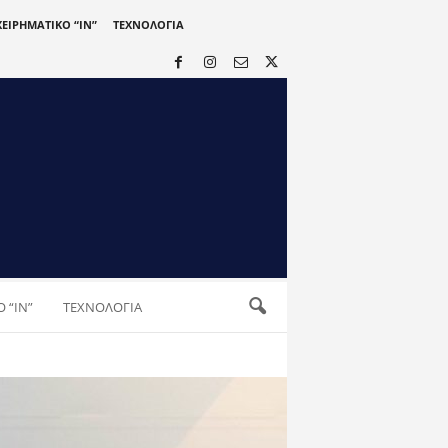
ΧΕΙΡΗΜΑΤΙΚΟ “IN”
ΤΕΧΝΟΛΟΓΙΑ
 “IN”
ΤΕΧΝΟΛΟΓΙΑ