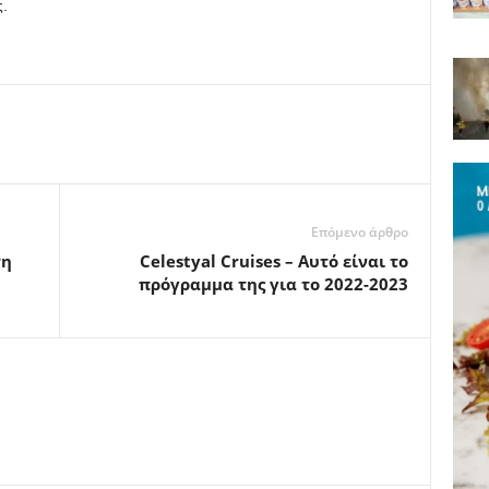
ς.
Επόμενο άρθρο
ση
Celestyal Cruises – Αυτό είναι το
πρόγραμμα της για το 2022-2023