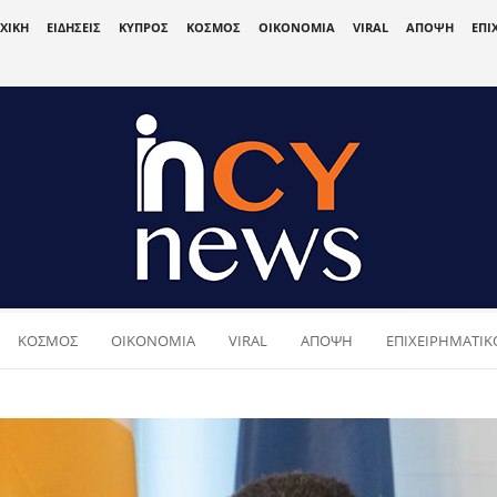
ΧΙΚΗ
ΕΙΔΗΣΕΙΣ
ΚΥΠΡΟΣ
ΚΟΣΜΟΣ
ΟΙΚΟΝΟΜΙΑ
VIRAL
ΑΠΟΨΗ
ΕΠΙ
ΚΟΣΜΟΣ
ΟΙΚΟΝΟΜΙΑ
VIRAL
ΑΠΟΨΗ
ΕΠΙΧΕΙΡΗΜΑΤΙΚΟ