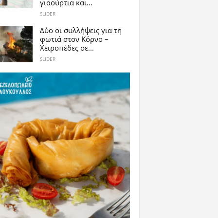
γιαούρτια και...
SLIDER
Δύο οι συλλήψεις για τη
φωτιά στον Κόρνο –
Χειροπέδες σε...
SLIDER