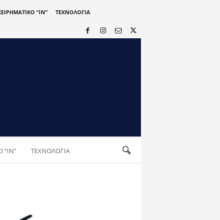
ΧΕΙΡΗΜΑΤΙΚΟ “IN”
ΤΕΧΝΟΛΟΓΙΑ
 “IN”
ΤΕΧΝΟΛΟΓΙΑ