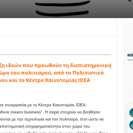
υξη ιδεών που προωθούν τη διεπιστημονική
ώρο του πολιτισμού, από το Πολιτιστικό
ου και το Κέντρο Καινοτομίας IDEA
σε συνεργασία με το Κέντρο Καινοτομίας IDEA
lture means business”. Η σειρά στοχεύει να βοηθήσει
νται με την τεχνολογία και τον πολιτισμό, έτσι ώστε να
επιστημονική επιχειρηματικότητα στον χώρο του