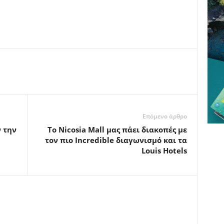
Επόμενο άρθρο
 την
Το Nicosia Mall μας πάει διακοπές με
τον πιο Incredible διαγωνισμό και τα
Louis Hotels