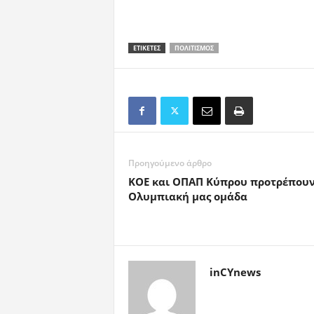
ΕΤΙΚΕΤΕΣ
ΠΟΛΙΤΙΣΜΌΣ
Προηγούμενο άρθρο
ΚΟΕ και ΟΠΑΠ Κύπρου προτρέπουν
Ολυμπιακή μας ομάδα
inCYnews