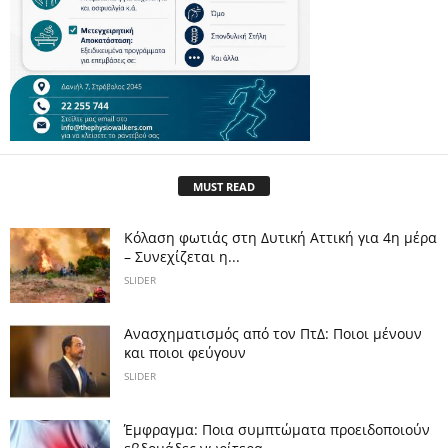
MUST READ
Κόλαση φωτιάς στη Δυτική Αττική για 4η μέρα
– Συνεχίζεται η...
SLIDER
Ανασχηματισμός από τον ΠτΔ: Ποιοι μένουν
και ποιοι φεύγουν
SLIDER
Έμφραγμα: Ποια συμπτώματα προειδοποιούν