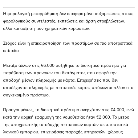
Η φορολογική μεταρρύθμιση δεν επέφερε μόνο αυξομειώσεις στους
φορολογικούς συντελεστές, εκπτώσεις και άρση στρεβλώσεων,
αλλά και αύξηση των χρηματικών κυρώσεων.
Στόχος είναι η επικαιροποίηση των προστίμων σε πιο αποτρεπτικά
επίπεδα.
Μεταξύ άλλων στις €6.000 αυξήθηκε το διοικητικό πρόστιμο για
παράβαση των προνοιών του διατάγματος που αφορά την
αποδοχή μέσων πληρωμής με κάρτα. Επιχειρήσεις που δεν
αποδέχονται πληρωμές με πιστωτικές κάρτες υπόκεινται πλέον στο
συγκεκριμένο πρόστιμο.
Προηγουμένως, το διοικητικό πρόστιμο ανερχόταν στις €4.000, ενώ
κατά την αρχική εφαρμογή της νομοθεσίας ήταν €2.000. Το μέτρο
της υποχρεωτικής αποδοχής πιστωτικών καρτών σε υποστατικά
λιανικού εμπορίου, επιχειρήσεις παροχής υπηρεσιών, χώρους