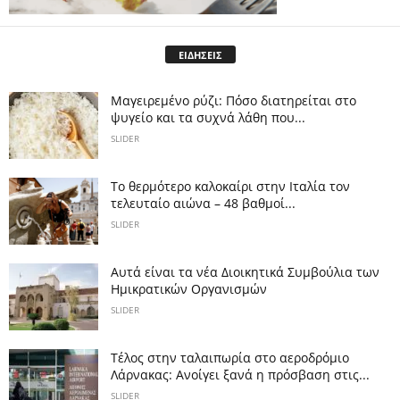
ΕΙΔΗΣΕΙΣ
Μαγειρεμένο ρύζι: Πόσο διατηρείται στο
ψυγείο και τα συχνά λάθη που...
SLIDER
Το θερμότερο καλοκαίρι στην Ιταλία τον
τελευταίο αιώνα – 48 βαθμοί...
SLIDER
Αυτά είναι τα νέα Διοικητικά Συμβούλια των
Ημικρατικών Οργανισμών
SLIDER
Tέλος στην ταλαιπωρία στο αεροδρόμιο
Λάρνακας: Ανοίγει ξανά η πρόσβαση στις...
SLIDER