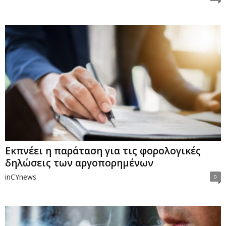
Eκπνέει η παράταση για τις φορολογικές
δηλώσεις των αργοπορημένων
inCYnews
0