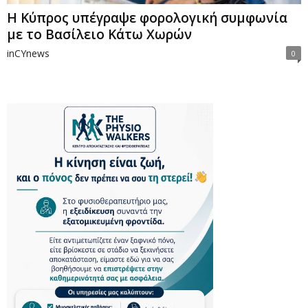
Η Κύπρος υπέγραψε φορολογική συμφωνία
με το Βασίλειο Κάτω Χωρών
inCYnews
0