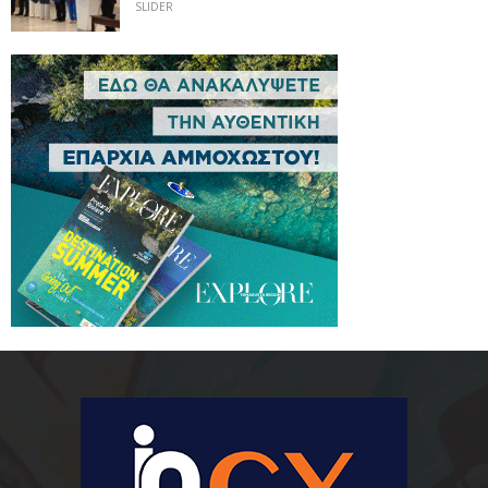
SLIDER