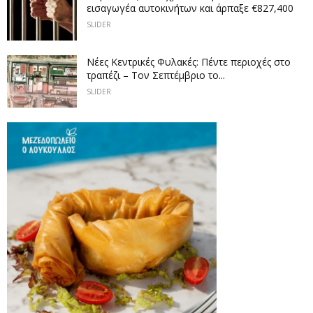
εισαγωγέα αυτοκινήτων και άρπαξε €827,400
SLIDER
Νέες Κεντρικές Φυλακές: Πέντε περιοχές στο
τραπέζι – Τον Σεπτέμβριο το...
SLIDER