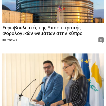
Ευρωβουλευτές της Υποεπιτροπής
Φορολογικών Θεμάτων στην Κύπρο
inCYnews
0