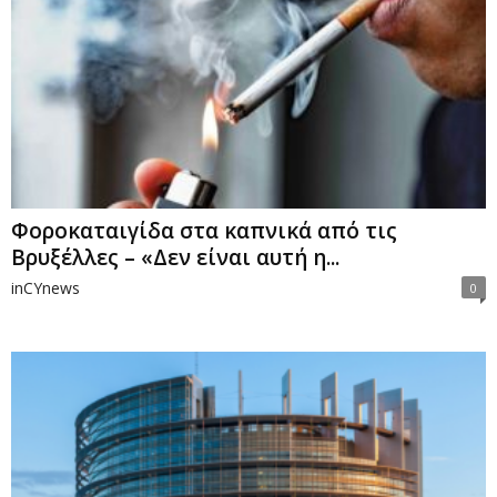
Φοροκαταιγίδα στα καπνικά από τις
Βρυξέλλες – «Δεν είναι αυτή η...
inCYnews
0