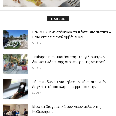
ΕΙΔΗΣΕΙΣ
Παλιό ΓΣΠ: Ανατέθηκαν τα πέντε υποστατικά –
Ποια εταιρεία αναλαμβάνει και...
SLIDER
Ξεκίνησε η αντικατάσταση 100 χιλιομέτρων
δικτύου ύδρευσης στο κέντρο της Λεμεσού...
SLIDER
Σήμα κινδύνου για τηλεφωνική απάτη: «Εάν
δεχθείτε τέτοια κλήση, τερματίστε την...
SLIDER
Ιδού τα βιογραφικά των νέων μελών της
Κυβέρνησης