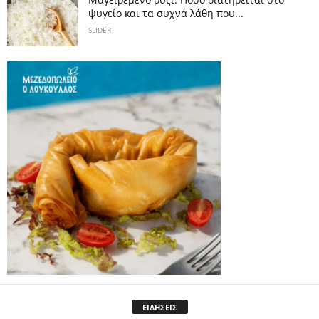
ψυγείο και τα συχνά λάθη που...
SLIDER
ΕΙΔΗΣΕΙΣ