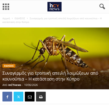
Αρχική
ΕΙΔΗΣΕΙΣ
Συναγερμός για τροπική απειλή λοιμώξεων από κουνούπια – Η
κατάσταση στην Κύπρο
ΕΙΔΗΣΕΙΣ
Συναγερμός για τροπική απειλή λοιμώξεων από
κουνούπια – Η κατάσταση στην Κύπρο
Από
inCYnews
-
10/06/2026