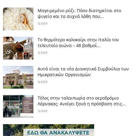
Μαγειρεμένο ρύζι: Πόσο διατηρείται στο
ψυγείο και τα συχνά λάθη που...
SLIDER
Το θερμότερο καλοκαίρι στην Ιταλία τον
τελευταίο αιώνα – 48 βαθμοί...
SLIDER
Αυτά είναι τα νέα Διοικητικά Συμβούλια των
Ημικρατικών Οργανισμών
SLIDER
Tέλος στην ταλαιπωρία στο αεροδρόμιο
Λάρνακας: Ανοίγει ξανά η πρόσβαση στις...
SLIDER