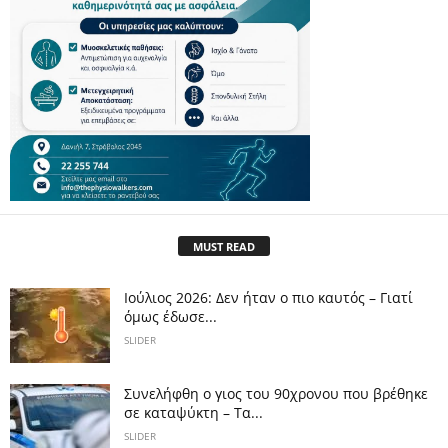
MUST READ
Ιούλιος 2026: Δεν ήταν ο πιο καυτός – Γιατί
όμως έδωσε...
SLIDER
Συνελήφθη ο γιος του 90χρονου που βρέθηκε
σε καταψύκτη – Τα...
SLIDER