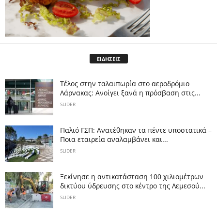
ΕΙΔΗΣΕΙΣ
Tέλος στην ταλαιπωρία στο αεροδρόμιο
Λάρνακας: Ανοίγει ξανά η πρόσβαση στις...
SLIDER
Παλιό ΓΣΠ: Ανατέθηκαν τα πέντε υποστατικά –
Ποια εταιρεία αναλαμβάνει και...
SLIDER
Ξεκίνησε η αντικατάσταση 100 χιλιομέτρων
δικτύου ύδρευσης στο κέντρο της Λεμεσού...
SLIDER