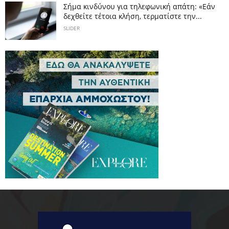
Σήμα κινδύνου για τηλεφωνική απάτη: «Εάν
δεχθείτε τέτοια κλήση, τερματίστε την...
SLIDER