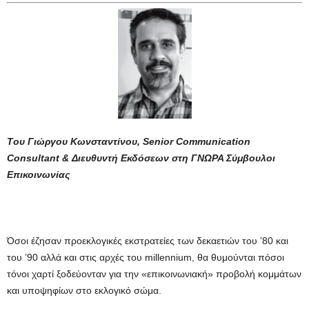
Tου Γιώργου Κωνσταντίνου, Senior Communication
Consultant & Διευθυντή Εκδόσεων στη ΓΝΩΡΑ Σύμβουλοι
Επικοινωνίας
Όσοι έζησαν προεκλογικές εκστρατείες των δεκαετιών του ’80 και
του ’90 αλλά και στις αρχές του millennium, θα θυμούνται πόσοι
τόνοι χαρτί ξοδεύονταν για την «επικοινωνιακή» προβολή κομμάτων
και υποψηφίων στο εκλογικό σώμα.