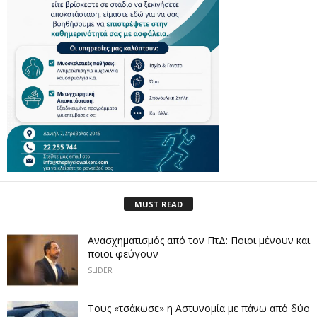
MUST READ
Ανασχηματισμός από τον ΠτΔ: Ποιοι μένουν και
ποιοι φεύγουν
SLIDER
Τους «τσάκωσε» η Αστυνομία με πάνω από δύο