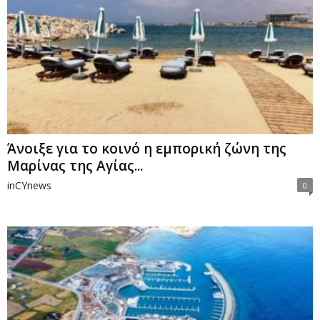
Άνοιξε για το κοινό η εμπορική ζώνη της
Mαρίνας της Αγίας...
inCYnews
0