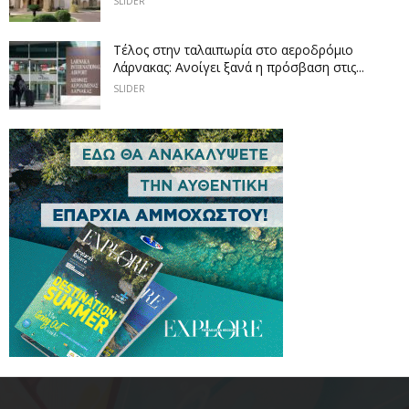
SLIDER
Tέλος στην ταλαιπωρία στο αεροδρόμιο
Λάρνακας: Ανοίγει ξανά η πρόσβαση στις...
SLIDER