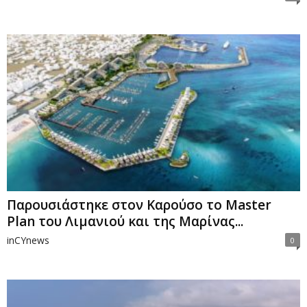
Παρουσιάστηκε στον Καρούσο το Master
Plan του Λιμανιού και της Μαρίνας...
inCYnews
0