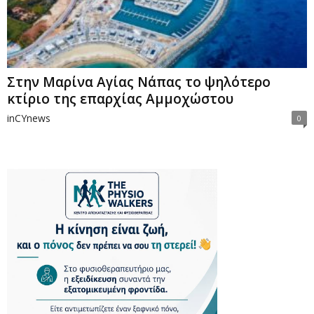
Στην Μαρίνα Αγίας Νάπας το ψηλότερο
κτίριο της επαρχίας Αμμοχώστου
inCYnews
0