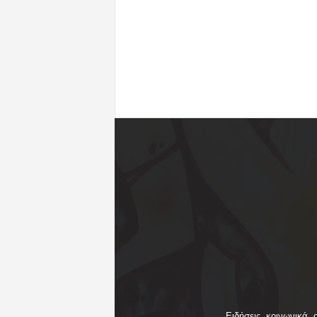
Ειδήσεις, κοινωνικά, 