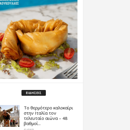
ΕΙΔΗΣΕΙΣ
Το θερμότερο καλοκαίρι
στην Ιταλία τον
τελευταίο αιώνα – 48
βαθμοί...