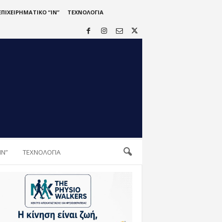
ΕΠΙΧΕΙΡΗΜΑΤΙΚΟ “IN”
ΤΕΧΝΟΛΟΓΙΑ
IN”
ΤΕΧΝΟΛΟΓΙΑ