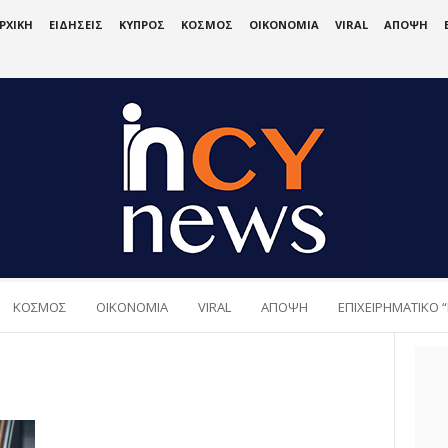
ΡΧΙΚΗ
ΕΙΔΗΣΕΙΣ
ΚΥΠΡΟΣ
ΚΟΣΜΟΣ
ΟΙΚΟΝΟΜΙΑ
VIRAL
ΑΠΟΨΗ
ΚΟΣΜΟΣ
ΟΙΚΟΝΟΜΙΑ
VIRAL
ΑΠΟΨΗ
ΕΠΙΧΕΙΡΗΜΑΤΙΚΟ “