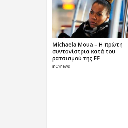
Michaela Moua – Η πρώτη
συντονίστρια κατά του
ρατσισμού της ΕΕ
inCYnews