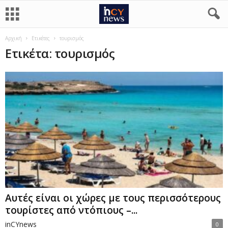
Αρχική
Ετικέτες
τουρισμός
Ετικέτα: τουρισμός
Αυτές είναι οι χώρες με τους περισσότερους
τουρίστες από ντόπιους –...
inCYnews
0