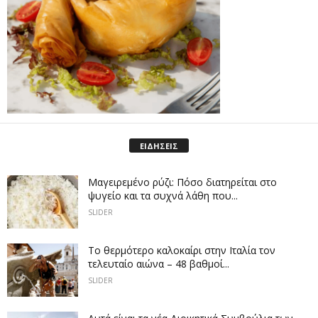
ΕΙΔΗΣΕΙΣ
Μαγειρεμένο ρύζι: Πόσο διατηρείται στο
ψυγείο και τα συχνά λάθη που...
SLIDER
Το θερμότερο καλοκαίρι στην Ιταλία τον
τελευταίο αιώνα – 48 βαθμοί...
SLIDER