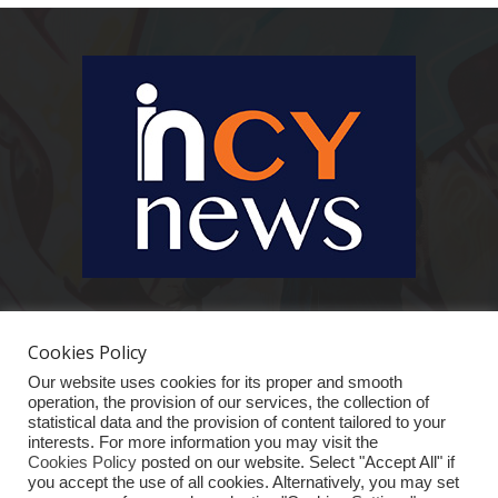
Ειδήσεις, κοινωνικά, οικονομικά, επιχειρηματικά και άλλα θέματα. Για να
είστε πραγματικά in cynews στην επικαιρότητα.
Cookies Policy
Our website uses cookies for its proper and smooth
operation, the provision of our services, the collection of
statistical data and the provision of content tailored to your
interests. For more information you may visit the
Cookies Policy
posted on our website. Select "Accept All" if
you accept the use of all cookies. Alternatively, you may set