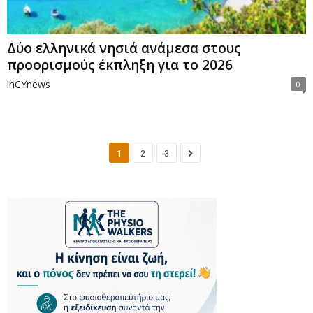
Δύο ελληνικά νησιά ανάμεσα στους
προορισμούς έκπληξη για το 2026
inCYnews
0
1
2
3