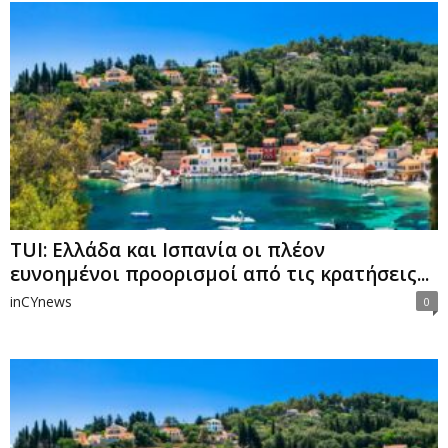
TUI: Ελλάδα και Ισπανία οι πλέον
ευνοημένοι προορισμοί από τις κρατήσεις...
inCYnews
0