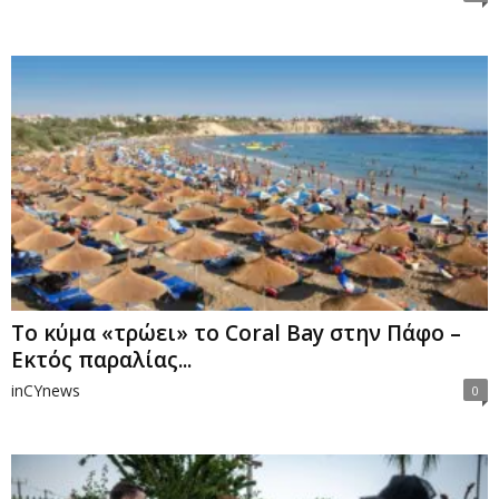
Το κύμα «τρώει» το Coral Bay στην Πάφο –
Εκτός παραλίας...
inCYnews
0