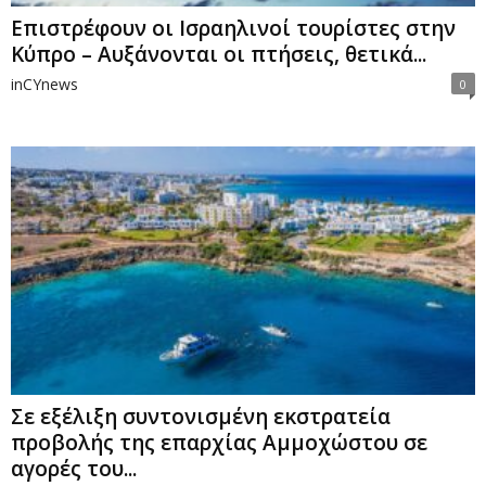
Επιστρέφουν οι Ισραηλινοί τουρίστες στην
Κύπρο – Αυξάνονται οι πτήσεις, θετικά...
inCYnews
0
Σε εξέλιξη συντονισμένη εκστρατεία
προβολής της επαρχίας Αμμοχώστου σε
αγορές του...