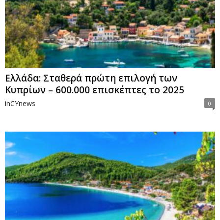
Ελλάδα: Σταθερά πρώτη επιλογή των
Κυπρίων – 600.000 επισκέπτες το 2025
inCYnews
0