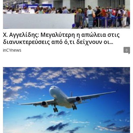
Χ. Αγγελίδης: Μεγαλύτερη η απώλεια στις
διανυκτερεύσεις από ό,τι δείχνουν οι...
inCYnews
0