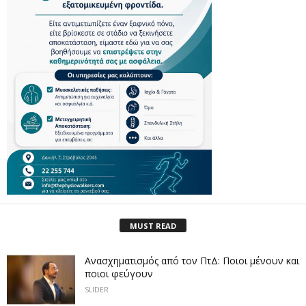
MUST READ
Ανασχηματισμός από τον ΠτΔ: Ποιοι μένουν και
ποιοι φεύγουν
SLIDER