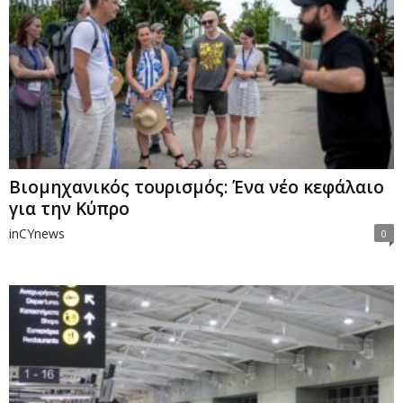
Βιομηχανικός τουρισμός: Ένα νέο κεφάλαιο
για την Κύπρο
inCYnews
0