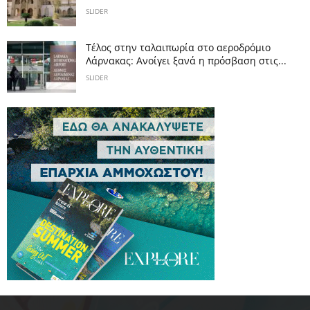
SLIDER
Tέλος στην ταλαιπωρία στο αεροδρόμιο
Λάρνακας: Ανοίγει ξανά η πρόσβαση στις...
SLIDER