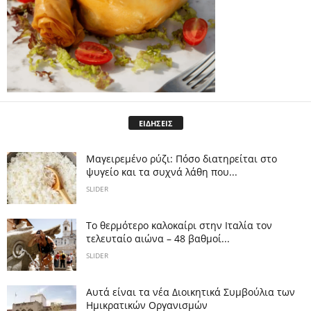
ΕΙΔΗΣΕΙΣ
Μαγειρεμένο ρύζι: Πόσο διατηρείται στο
ψυγείο και τα συχνά λάθη που...
SLIDER
Το θερμότερο καλοκαίρι στην Ιταλία τον
τελευταίο αιώνα – 48 βαθμοί...
SLIDER
Αυτά είναι τα νέα Διοικητικά Συμβούλια των
Ημικρατικών Οργανισμών