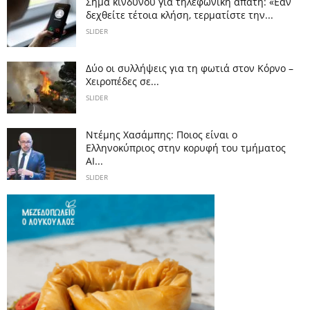
Σήμα κινδύνου για τηλεφωνική απάτη: «Εάν
δεχθείτε τέτοια κλήση, τερματίστε την...
SLIDER
Δύο οι συλλήψεις για τη φωτιά στον Κόρνο –
Χειροπέδες σε...
SLIDER
Ντέμης Χασάμπης: Ποιος είναι ο
Ελληνοκύπριος στην κορυφή του τμήματος
AI...
SLIDER