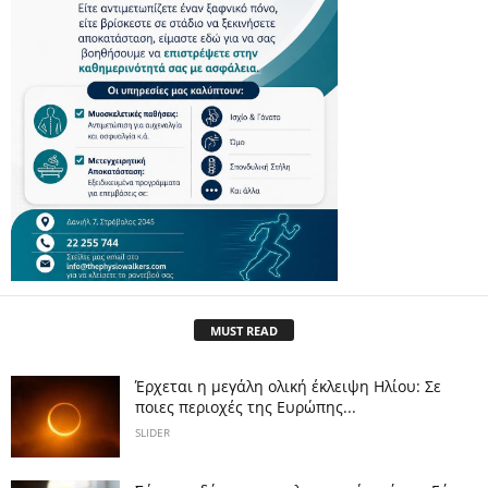
MUST READ
Έρχεται η μεγάλη ολική έκλειψη Ηλίου: Σε
ποιες περιοχές της Ευρώπης...
SLIDER