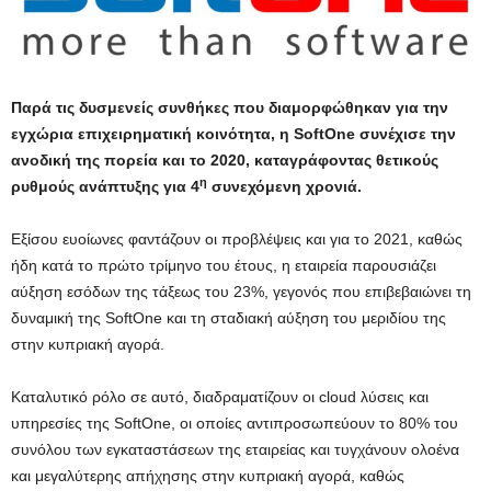
Παρά τις δυσμενείς συνθήκες που διαμορφώθηκαν για την
εγχώρια επιχειρηματική κοινότητα, η SoftOne συνέχισε την
ανοδική της πορεία και το 2020, καταγράφοντας θετικούς
η
ρυθμούς ανάπτυξης για 4
συνεχόμενη χρονιά.
Εξίσου ευοίωνες φαντάζουν οι προβλέψεις και για το 2021, καθώς
ήδη κατά το πρώτο τρίμηνο του έτους, η εταιρεία παρουσιάζει
αύξηση εσόδων της τάξεως του 23%, γεγονός που επιβεβαιώνει τη
δυναμική της SoftOne και τη σταδιακή αύξηση του μεριδίου της
στην κυπριακή αγορά.
Καταλυτικό ρόλο σε αυτό, διαδραματίζουν οι cloud λύσεις και
υπηρεσίες της SoftOne, οι οποίες αντιπροσωπεύουν το 80% του
συνόλου των εγκαταστάσεων της εταιρείας και τυγχάνουν ολοένα
και μεγαλύτερης απήχησης στην κυπριακή αγορά, καθώς