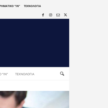
ΙΡΗΜΑΤΙΚΟ “IN”
ΤΕΧΝΟΛΟΓΙΑ
 “IN”
ΤΕΧΝΟΛΟΓΙΑ