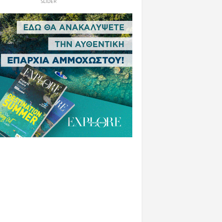
SLIDER