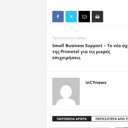
Προηγούμενο άρθρο
Small Business Support – Το νέο σχ
της Primetel για τις μικρές
επιχειρήσεις
inCYnews
ΠΑΡΟΜΟΙΑ ΑΡΘΡΑ
ΠΕΡΙΣΣΟΤΕΡΑ ΑΠΟ 