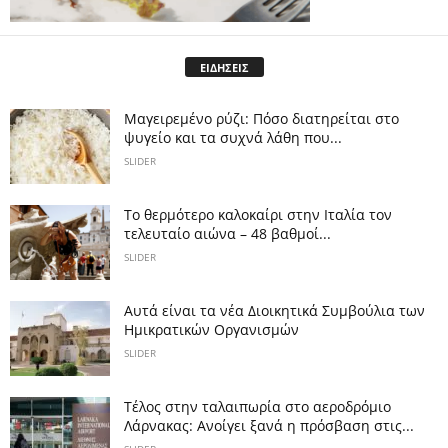
ΕΙΔΗΣΕΙΣ
Μαγειρεμένο ρύζι: Πόσο διατηρείται στο
ψυγείο και τα συχνά λάθη που...
SLIDER
Το θερμότερο καλοκαίρι στην Ιταλία τον
τελευταίο αιώνα – 48 βαθμοί...
SLIDER
Αυτά είναι τα νέα Διοικητικά Συμβούλια των
Ημικρατικών Οργανισμών
SLIDER
Tέλος στην ταλαιπωρία στο αεροδρόμιο
Λάρνακας: Ανοίγει ξανά η πρόσβαση στις...