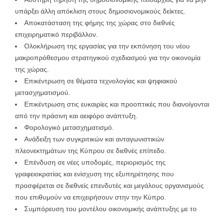
υπάρξει άλλη απόκλιση στους δημοσιονομικούς δείκτες.
Αποκατάσταση της φήμης της χώρας στο διεθνές
επιχειρηματικό περιβάλλον.
Ολοκλήρωση της εργασίας για την εκπόνηση του νέου
μακροπρόθεσμου στρατηγικού σχεδιασμού για την οικονομία
της χώρας.
Επικέντρωση σε θέματα τεχνολογίας και ψηφιακού
μετασχηματισμού.
Επικέντρωση στις ευκαιρίες και προοπτικές που διανοίγονται
από την πράσινη και αειφόρο ανάπτυξη.
Φορολογικό μετασχηματισμό.
Ανάδειξη των συγκριτικών και ανταγωνιστικών
πλεονεκτημάτων της Κύπρου σε διεθνές επίπεδο.
Επένδυση σε νέες υποδομές, περιορισμός της
γραφειοκρατίας και ενίσχυση της εξυπηρέτησης που
προσφέρεται σε διεθνείς επενδυτές και μεγάλους οργανισμούς
που επιθυμούν να επιχειρήσουν στην την Κύπρο.
Συμπόρευση του μοντέλου οικονομικής ανάπτυξης με το