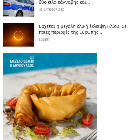
δύο κιλά κάνναβης και...
UNCATEGORIZED
Έρχεται η μεγάλη ολική έκλειψη Ηλίου: Σε
ποιες περιοχές της Ευρώπης...
SLIDER