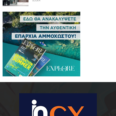
SLIDER