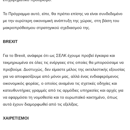
Το Πρόγραμμα αυτό, είπε, θα πρέπει επίσης να είναι συνδεδεμένο
με την ευρύτερη οικονομική ανάπτυξη της χώρας, στη βάση του
μακροπρόθεσμου στρατηγικού σχεδιασμού της.
BREXIT
Για το Brexit, ανάφερε ότι ως ΣΕΛΚ έχουμε προβεί έγκαιρα και
τεκμηριωμένα σε όλες τις ενέργειες στις οποίες θα μπορούσαμε να
προβούμε. Δυστυχώς, δεν είμαστε μέλος της εκτελεστικής εξουσίας
για να αποφασίζουμε από μόνοι μας, αλλά ένας ενδιαφερόμενος
οικονομικός φορέας, ο οποίος αναμένει τις σχετικές οδηγίες και
κατευθυντήριες γραμμές από τις αρμόδιες υπηρεσίες και αρχές για
να εφαρμόσει τη νομοθεσία και το ευρωπαϊκό κεκτημένο, όπως
αυτά έχουν διαμορφωθεί από τις εξελίξεις.
ΧΑΙΡΕΤΙΣΜΟΙ