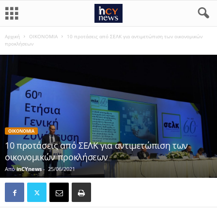
Αρχική
ΟΙΚΟΝΟΜΙΑ
10 προτάσεις από ΣΕΛΚ για αντιμετώπιση των οικονομικών
προκλήσεων
ΟΙΚΟΝΟΜΙΑ
10 προτάσεις από ΣΕΛΚ για αντιμετώπιση των
οικονομικών προκλήσεων
Από
inCYnews
-
25/06/2021