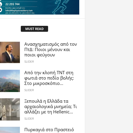
MUST READ
Ανασχηματισμός από τον
ΠτΔ: Ποιοι μένουν και
ποιοι φεύγουν
SLIDER
Από την κλοπή TNT στη
φωτιά στο πεδίο βολής:
Στο μικροσκόπιο...
SLIDER
Ξεπουλά η Ελλάδα τα
αρχαιολογικά μνημεία; Τι
αλλάζει με τη Hellenic...
SLIDER
Πυρκαγιά στο Πραστειό