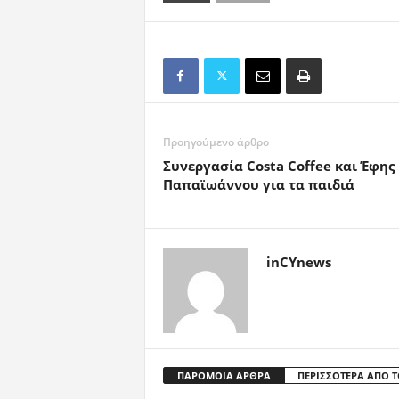
Προηγούμενο άρθρο
Συνεργασία Costa Coffee και Έφης
Παπαϊωάννου για τα παιδιά
inCYnews
ΠΑΡΟΜΟΙΑ ΑΡΘΡΑ
ΠΕΡΙΣΣΟΤΕΡΑ ΑΠΟ 