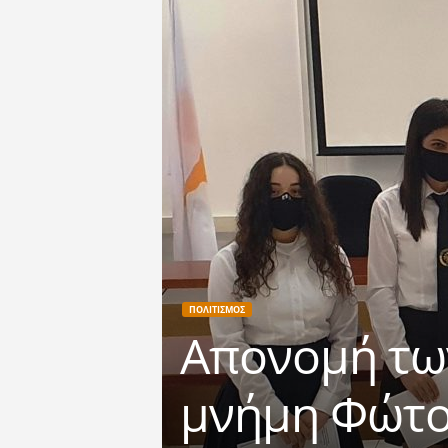
ΠΟΛΙΤΙΣΜΟΣ
Απονομή των
μνήμη Φώτο