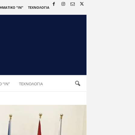
ΡΗΜΑΤΙΚΟ “IN”
ΤΕΧΝΟΛΟΓΙΑ
 “IN”
ΤΕΧΝΟΛΟΓΙΑ