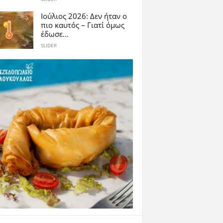
Ιούλιος 2026: Δεν ήταν ο
πιο καυτός – Γιατί όμως
έδωσε...
SLIDER