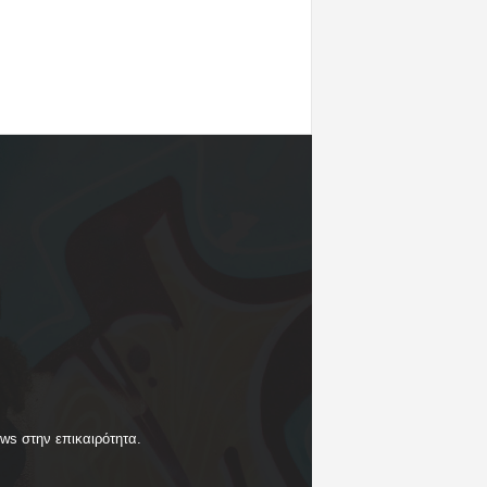
ews στην επικαιρότητα.