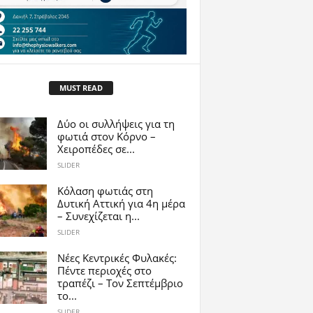
MUST READ
Δύο οι συλλήψεις για τη
φωτιά στον Κόρνο –
Χειροπέδες σε...
SLIDER
Κόλαση φωτιάς στη
Δυτική Αττική για 4η μέρα
– Συνεχίζεται η...
SLIDER
Νέες Κεντρικές Φυλακές:
Πέντε περιοχές στο
τραπέζι – Τον Σεπτέμβριο
το...
SLIDER