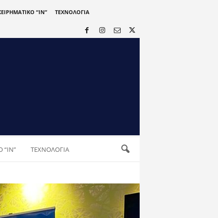
ΧΕΙΡΗΜΑΤΙΚΟ “IN”
ΤΕΧΝΟΛΟΓΙΑ
 “IN”
ΤΕΧΝΟΛΟΓΙΑ