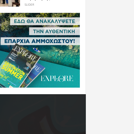
SLIDER