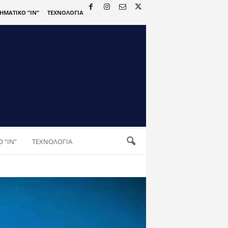
ΡΗΜΑΤΙΚΟ “IN”
ΤΕΧΝΟΛΟΓΙΑ
 “IN”
ΤΕΧΝΟΛΟΓΙΑ