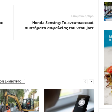
Επόμενο άρθρο
σε
Honda Sensing: Τα εντυπωσιακά
συστήματα ασφαλείας του νέου Jazz
ΤΟΝ ΔΗΜΙΟΥΡΓΟ