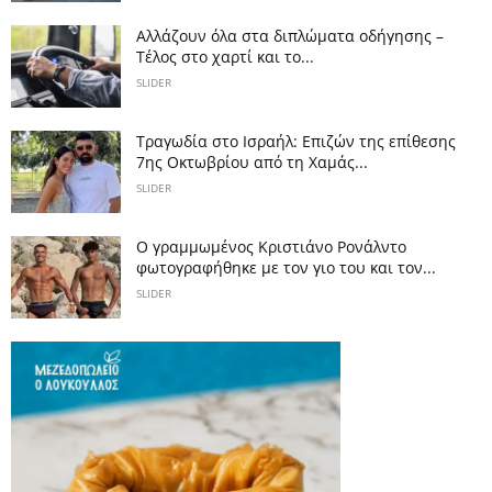
Αλλάζουν όλα στα διπλώματα οδήγησης –
Τέλος στο χαρτί και το...
SLIDER
Τραγωδία στο Ισραήλ: Επιζών της επίθεσης
7ης Οκτωβρίου από τη Χαμάς...
SLIDER
Ο γραμμωμένος Κριστιάνο Ρονάλντο
φωτογραφήθηκε με τον γιο του και τον...
SLIDER