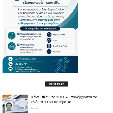
MUST READ
Κάνει πίσω το ΥΠΕΣ – Επανέρχονται τα
ονόματα του πατέρα και...
SLIDER