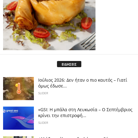
ΕΙΔΗΣΕΙΣ
Ιούλιος 2026: Δεν ήταν ο πιο καυτός – Γιατί
όμως έδωσε...
SLIDER
«GSI: Η μπάλα στη Λευκωσία – Ο Σεπτέμβριος
κρίνει την επιστροφή...
SLIDER