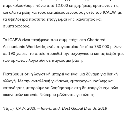
παρακολουθούμε πάνω από 12.000 επιχειρήσεις, κρατώντας τις,
και όλα τα μέλη και τους εκπαιδευόμενους λογιστές του ICAEW, με
τα υψηλότερα πρότυπα επαγγελματικής ικανότητας και
συμπεριφοράς.
Το ICAEW είναι περήφανο που συμμετέχει στο Chartered
Accountants Worldwide, ενός παγκοσμίου δικτύου 750.000 μελών
σε 190 χώρες, το οποίο προωθεί την τεχνογνωσία και τις δεξιότητες
των ορκωτών λογιστών σε παγκόσμια βάση.
Πιστεύουμε ότι η λογιστική μπορεί να είναι μια δύναμη για θετική
αλλαγή. Με την ανταλλαγή γνώσεων, εμπειρογνωμοσύνης και
κατανόησης μπορούμε να βοηθήσουμε στη δημιουργία ισχυρών
οικονομιών και ενός βιώσιμου μέλλοντος για όλους.
*
Πηγή
: CAW, 2020 – Interbrand, Best Global Brands 2019