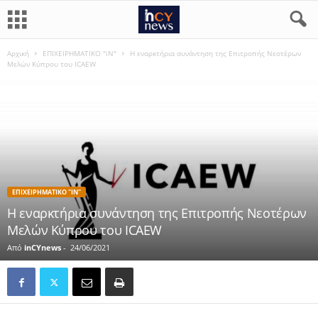
Αρχική
ΕΠΙΧΕΙΡΗΜΑΤΙΚΟ "iN"
Η εναρκτήρια συνάντηση της Επιτροπής Νεοτέρων
Μελών Κύπρου του ICAEW
ΕΠΙΧΕΙΡΗΜΑΤΙΚΟ "IN"
Η εναρκτήρια συνάντηση της Επιτροπής Νεοτέρων
Μελών Κύπρου του ICAEW
Από
inCYnews
-
24/06/2021