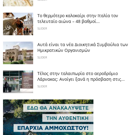
Το θερμότερο καλοκαίρι στην Ιταλία τον
τελευταίο αιώνα – 48 βαθμοί...
SLIDER
Αυτά είναι τα νέα Διοικητικά Συμβούλια των
Ημικρατικών Οργανισμών
SLIDER
Tέλος στην ταλαιπωρία στο αεροδρόμιο
Λάρνακας: Ανοίγει ξανά η πρόσβαση στις...
SLIDER