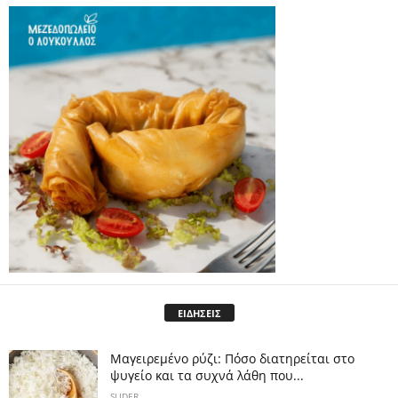
ΕΙΔΗΣΕΙΣ
Μαγειρεμένο ρύζι: Πόσο διατηρείται στο
ψυγείο και τα συχνά λάθη που...
SLIDER