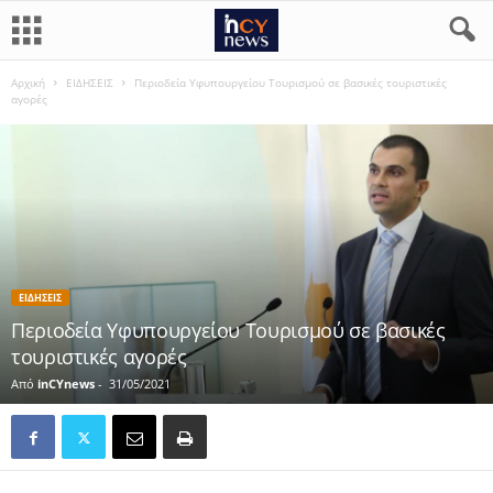
Αρχική
ΕΙΔΗΣΕΙΣ
Περιοδεία Υφυπουργείου Τουρισμού σε βασικές τουριστικές
αγορές
ΕΙΔΗΣΕΙΣ
Περιοδεία Υφυπουργείου Τουρισμού σε βασικές
τουριστικές αγορές
Από
inCYnews
-
31/05/2021