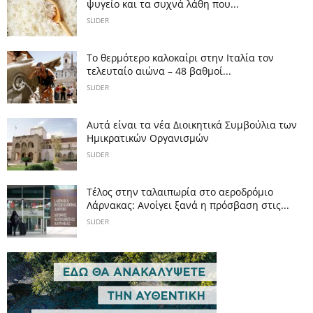
ψυγείο και τα συχνά λάθη που...
SLIDER
Το θερμότερο καλοκαίρι στην Ιταλία τον
τελευταίο αιώνα – 48 βαθμοί...
SLIDER
Αυτά είναι τα νέα Διοικητικά Συμβούλια των
Ημικρατικών Οργανισμών
SLIDER
Tέλος στην ταλαιπωρία στο αεροδρόμιο
Λάρνακας: Ανοίγει ξανά η πρόσβαση στις...
SLIDER